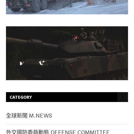
CATEGORY
全球新聞 M.NEWS
外交國防委員動態 DEFENSE COMMITTEE