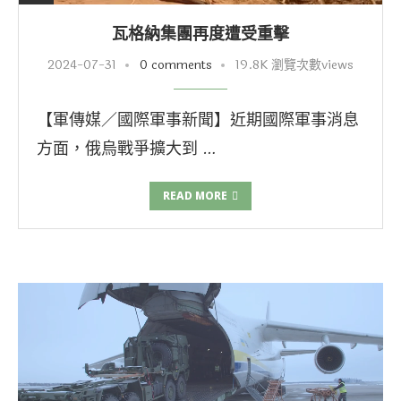
瓦格納集團再度遭受重擊
2024-07-31
0 comments
19.8K 瀏覽次數views
【軍傳媒／國際軍事新聞】近期國際軍事消息
方面，俄烏戰爭擴大到 …
READ MORE