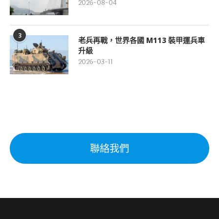
2026-08-04
3
老兵再戰，世界各國 M113 裝甲運兵車
升級
2026-03-11
聯絡我們