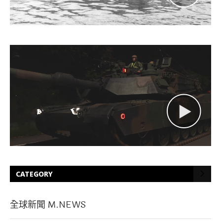
CATEGORY
全球新聞 M.NEWS