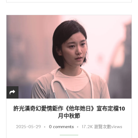
許光漢奇幻愛情鉅作《他年她日》宣布定檔10
月中秋節
2025-05-29
0 comments
17.2K 瀏覽次數views