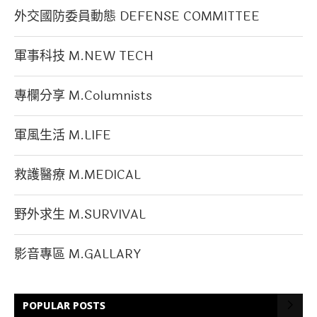
外交國防委員動態 DEFENSE COMMITTEE
軍事科技 M.NEW TECH
專欄分享 M.Columnists
軍風生活 M.LIFE
救護醫療 M.MEDICAL
野外求生 M.SURVIVAL
影音專區 M.GALLARY
POPULAR POSTS