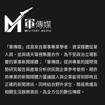
「軍傳媒」成員來自軍事專業學者、資深媒體從業
人員，並與靖天電視集團合作，為不受政治立場影
響的軍事新聞媒體；「軍傳媒」提供專業的國際情
勢研究報告與產業分析供民間企業參考使用，期許
用專業的新聞媒體力量讓國人與企業能得到即時且
正確的新聞資訊，同時結合野外求生、簡易救護及
相關生活娛樂資訊，為全方位的數位傳媒。