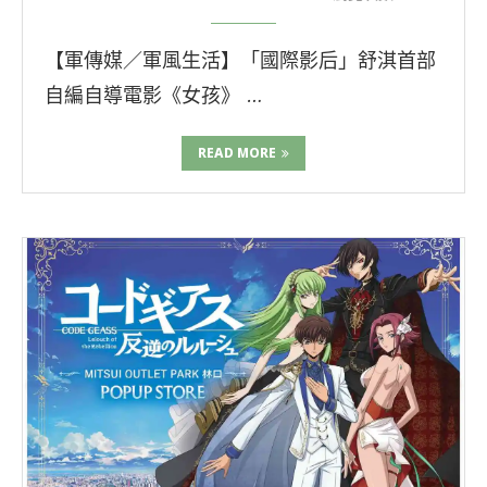
【軍傳媒／軍風生活】「國際影后」舒淇首部
自編自導電影《女孩》 …
READ MORE