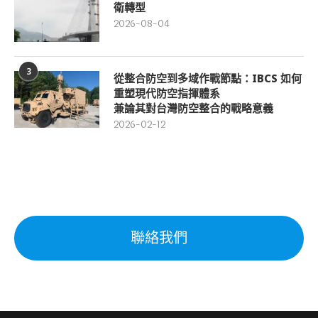
衛轉型
2026-08-04
3
從整合防空到多域作戰節點：IBCS 如何
重塑現代防空指揮體系
兼論其對台灣防空整合的戰略意義
2026-02-12
聯絡我們