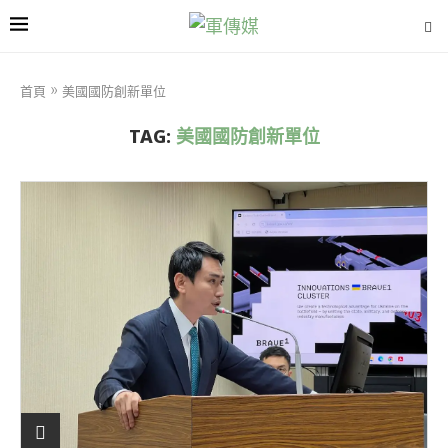
首頁
»
美國國防創新單位
TAG:
美國國防創新單位