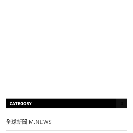
CATEGORY
全球新聞 M.NEWS