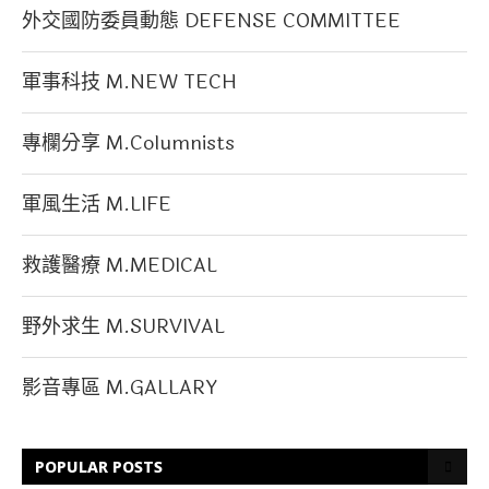
外交國防委員動態 DEFENSE COMMITTEE
軍事科技 M.NEW TECH
專欄分享 M.Columnists
軍風生活 M.LIFE
救護醫療 M.MEDICAL
野外求生 M.SURVIVAL
影音專區 M.GALLARY
POPULAR POSTS