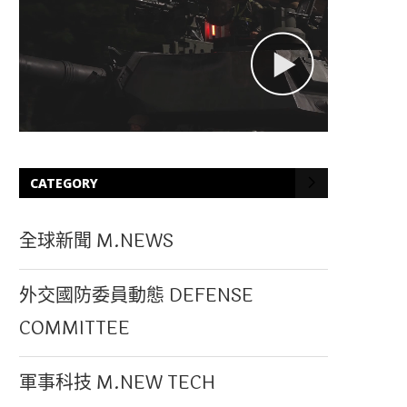
CATEGORY
全球新聞 M.NEWS
外交國防委員動態 DEFENSE
COMMITTEE
軍事科技 M.NEW TECH