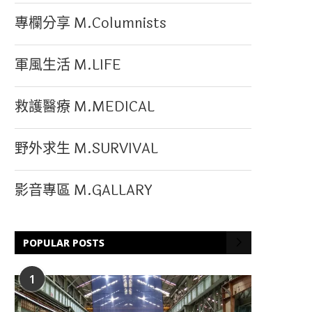
專欄分享 M.Columnists
軍風生活 M.LIFE
救護醫療 M.MEDICAL
野外求生 M.SURVIVAL
影音專區 M.GALLARY
POPULAR POSTS
1