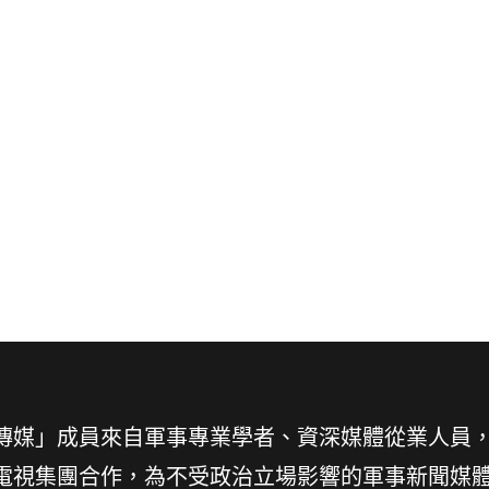
傳媒」成員來自軍事專業學者、資深媒體從業人員
電視集團合作，為不受政治立場影響的軍事新聞媒