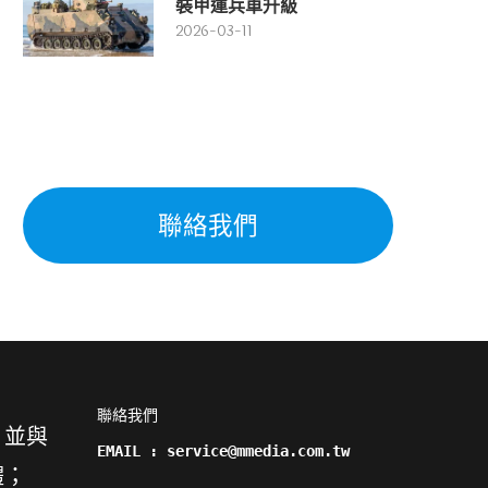
裝甲運兵車升級
2026-03-11
聯絡我們
聯絡我們

，並與
EMAIL : service@mmedia.com.tw
體；