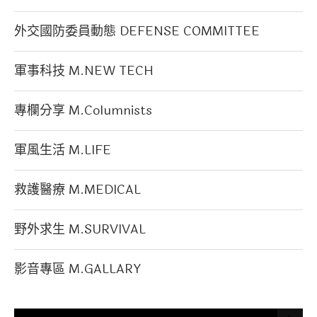
外交國防委員動態 DEFENSE COMMITTEE
軍事科技 M.NEW TECH
專欄分享 M.Columnists
軍風生活 M.LIFE
救護醫療 M.MEDICAL
野外求生 M.SURVIVAL
影音專區 M.GALLARY