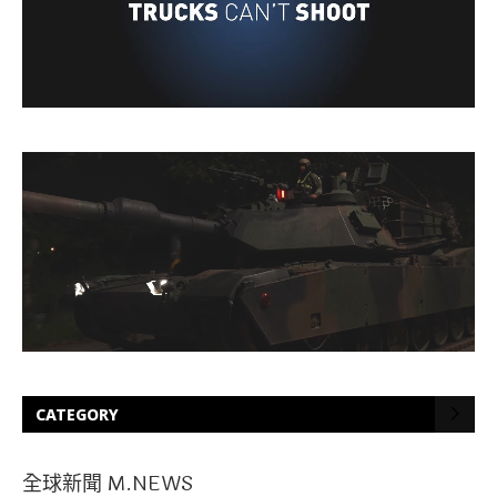
CATEGORY
全球新聞 M.NEWS