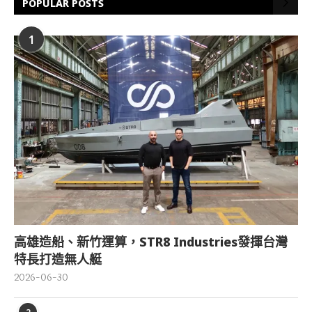
POPULAR POSTS
1
高雄造船、新竹運算，STR8 Industries發揮台灣
特長打造無人艇
2026-06-30