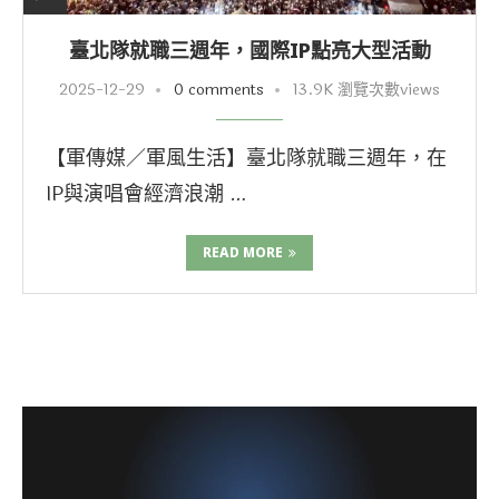
臺北隊就職三週年，國際IP點亮大型活動
2025-12-29
0 comments
13.9K 瀏覽次數views
【軍傳媒／軍風生活】臺北隊就職三週年，在
IP與演唱會經濟浪潮 …
READ MORE