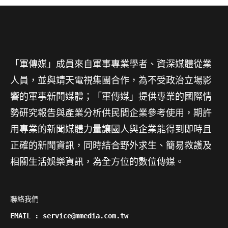
「軍傳媒」成員來自軍事專業學者、資深媒體從業
人員，並與靖天電視集團合作，為不受政治立場影
響的軍事新聞媒體；「軍傳媒」提供專業的國際情
勢研究報告與產業分析供民間企業參考使用，期許
用專業的新聞媒體力量讓國人與企業能得到即時且
正確的新聞資訊，同時結合野外求生、簡易救護及
相關生活娛樂資訊，為全方位的數位傳媒。
聯絡我們

EMAIL : service@mmedia.com.tw