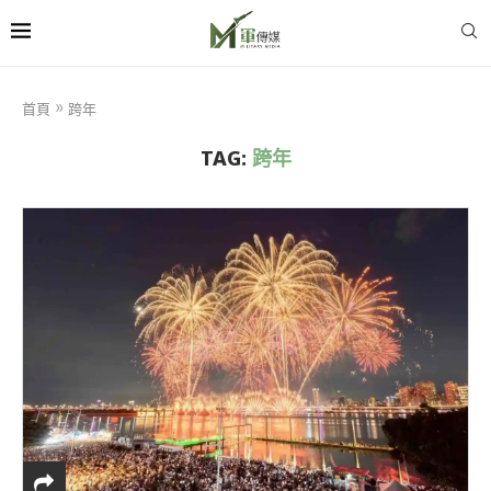
首頁
»
跨年
TAG:
跨年