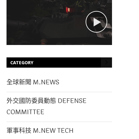
CATEGORY
全球新聞 M.NEWS
外交國防委員動態 DEFENSE
COMMITTEE
軍事科技 M.NEW TECH