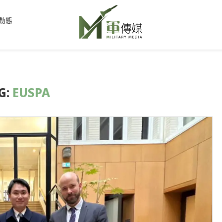
動態
G:
EUSPA