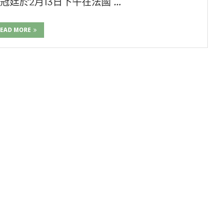
廷於2月13日下午在法國 …
EAD MORE