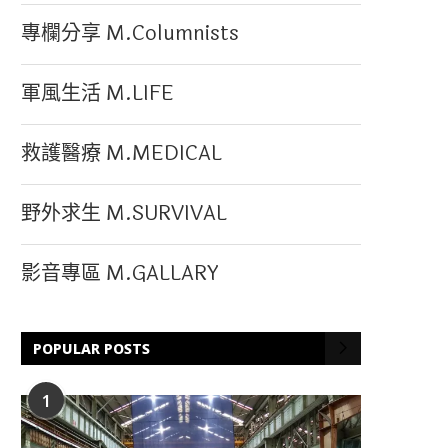
專欄分享 M.Columnists
軍風生活 M.LIFE
救護醫療 M.MEDICAL
野外求生 M.SURVIVAL
影音專區 M.GALLARY
POPULAR POSTS
1