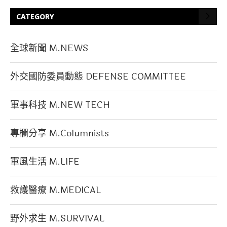
CATEGORY
全球新聞 M.NEWS
外交國防委員動態 DEFENSE COMMITTEE
軍事科技 M.NEW TECH
專欄分享 M.Columnists
軍風生活 M.LIFE
救護醫療 M.MEDICAL
野外求生 M.SURVIVAL