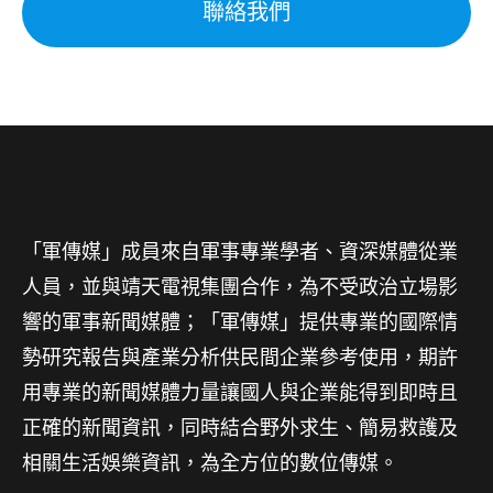
聯絡我們
「軍傳媒」成員來自軍事專業學者、資深媒體從業
人員，並與靖天電視集團合作，為不受政治立場影
響的軍事新聞媒體；「軍傳媒」提供專業的國際情
勢研究報告與產業分析供民間企業參考使用，期許
用專業的新聞媒體力量讓國人與企業能得到即時且
正確的新聞資訊，同時結合野外求生、簡易救護及
相關生活娛樂資訊，為全方位的數位傳媒。