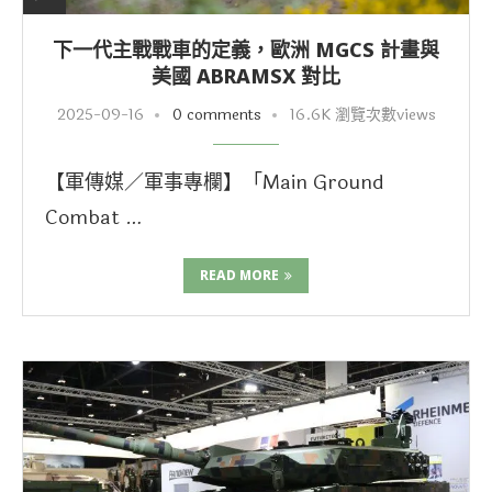
下一代主戰戰車的定義，歐洲 MGCS 計畫與
美國 ABRAMSX 對比
2025-09-16
0 comments
16.6K 瀏覽次數views
【軍傳媒／軍事專欄】「Main Ground
Combat …
READ MORE