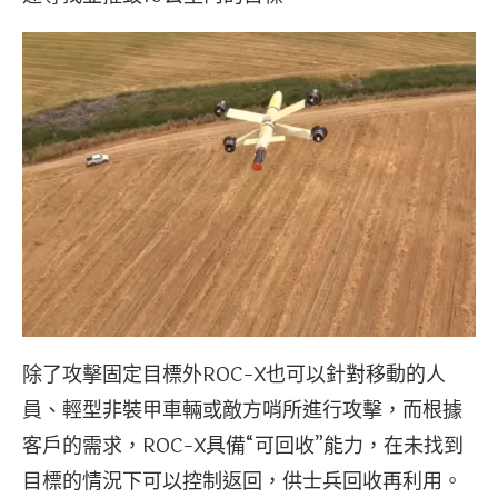
除了攻擊固定目標外ROC-X也可以針對移動的人
員、輕型非裝甲車輛或敵方哨所進行攻擊，而根據
客戶的需求，ROC-X具備“可回收”能力，在未找到
目標的情況下可以控制返回，供士兵回收再利用。