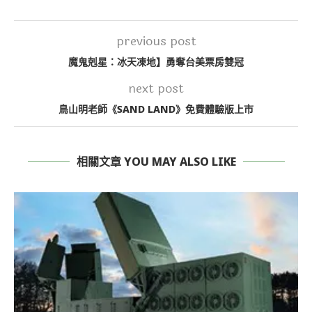
previous post
魔鬼剋星：冰天凍地】勇奪台美票房雙冠
next post
鳥山明老師《SAND LAND》免費體驗版上市
相關文章 YOU MAY ALSO LIKE