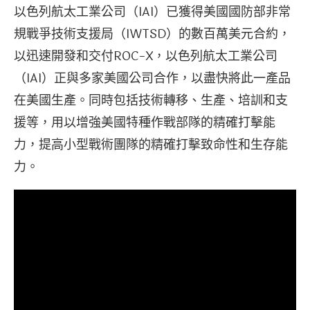
以色列航太工業公司（IAI）已獲得美國國防部非常
規戰爭技術支援局（IWTSD）的數百萬美元合約，
以迅速開發和交付ROC-X，以色列航太工業公司
（IAI）正與多家美國公司合作，以盡快將此一產品
在美國生產。同時包括技術轉移、生產、培訓和支
援等，用以增強美國特種作戰部隊的精確打擊能
力，提高小型戰術團隊的精確打擊致命性和生存能
力。