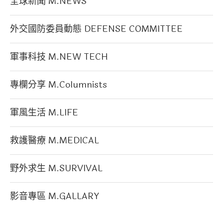
全球新聞 M.NEWS
外交國防委員動態 DEFENSE COMMITTEE
軍事科技 M.NEW TECH
專欄分享 M.Columnists
軍風生活 M.LIFE
救護醫療 M.MEDICAL
野外求生 M.SURVIVAL
影音專區 M.GALLARY