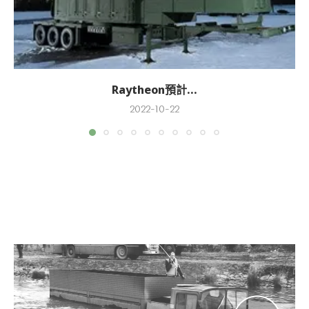
Raytheon預計...
2022-10-22