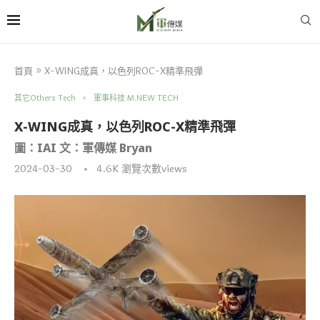
首頁
»
X-WING成真，以色列ROC-X精準飛彈
其它Others Tech
軍事科技 M.NEW TECH
X-WING成真，以色列ROC-X精準飛彈
圖：IAI 文：軍傳媒 Bryan
2024-03-30
4.6K
瀏覽次數views