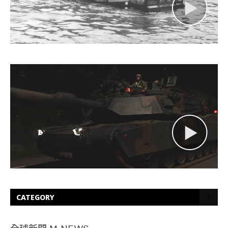
CATEGORY