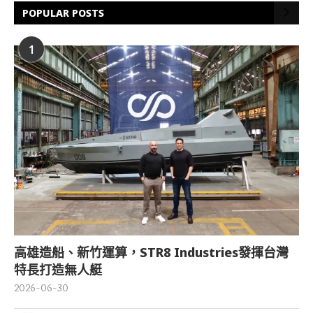
POPULAR POSTS
1
高雄造船、新竹運算，STR8 Industries發揮台灣
特長打造無人艇
2026-06-30