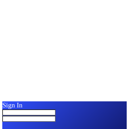
Sign In