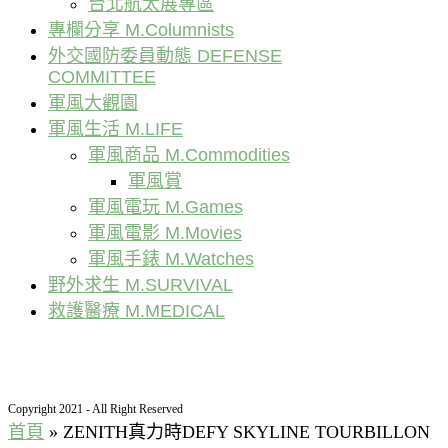
台北航太展專區
專欄分享 M.Columnists
外交國防委員動態 DEFENSE
COMMITTEE
軍風大觀園
軍風生活 M.LIFE
軍風商品 M.Commodities
軍風賞
軍風電玩 M.Games
軍風電影 M.Movies
軍風手錶 M.Watches
野外求生 M.SURVIVAL
救護醫療 M.MEDICAL
Copyright 2021 - All Right Reserved
首頁
»
ZENITH真力時DEFY SKYLINE TOURBILLON