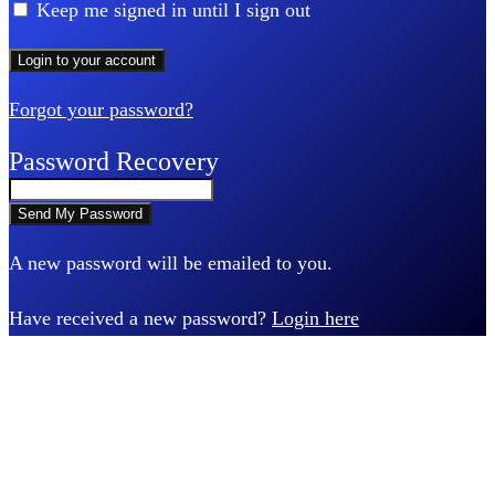
Keep me signed in until I sign out
Forgot your password?
Password Recovery
A new password will be emailed to you.
Have received a new password?
Login here