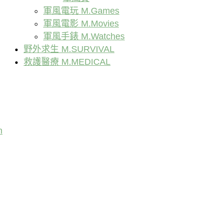
軍風電玩 M.Games
軍風電影 M.Movies
軍風手錶 M.Watches
野外求生 M.SURVIVAL
救護醫療 M.MEDICAL
n