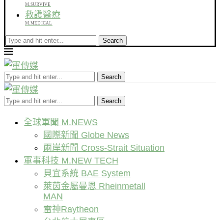
M.SURVIVE
救護醫療
M.MEDICAL
Search
Search
Search
全球軍聞 M.NEWS
國際新聞 Globe News
兩岸新聞 Cross-Strait Situation
軍事科技 M.NEW TECH
貝宜系統 BAE System
萊茵金屬曼恩 Rheinmetall
MAN
雷神Raytheon