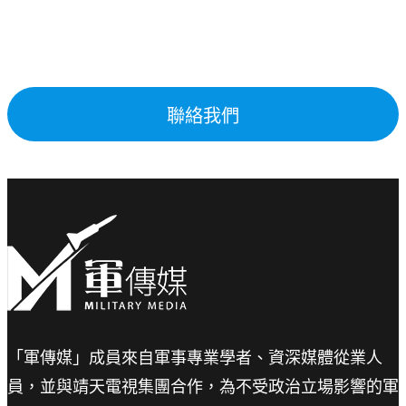
聯絡我們
「軍傳媒」成員來自軍事專業學者、資深媒體從業人
員，並與靖天電視集團合作，為不受政治立場影響的軍