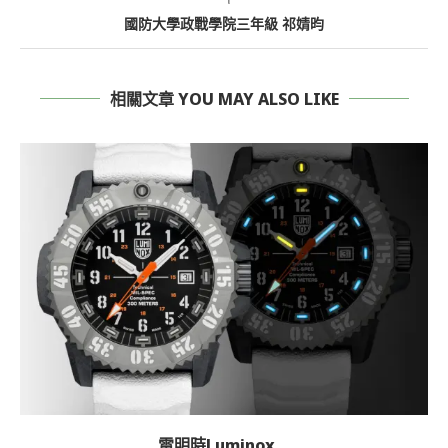
國防大學政戰學院三年級 祁婧昀
相關文章 YOU MAY ALSO LIKE
雷明時Luminox...