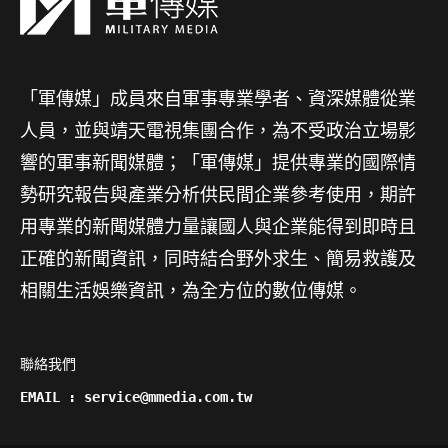
「軍傳媒」成員來自軍事專業學者、資深媒體從業
人員，並與靖天電視集團合作，為不受政治立場影
響的軍事新聞媒體；「軍傳媒」提供專業的國際情
勢研究報告與產業分析供民間企業參考使用，期許
用專業的新聞媒體力量讓國人與企業能得到即時且
正確的新聞資訊，同時結合野外求生、簡易救護及
相關生活娛樂資訊，為全方位的數位傳媒。
聯絡我們

EMAIL : service@mmedia.com.tw