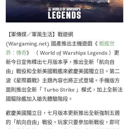
【軍傳媒／軍風生活】戰遊網
(Wargaming.net) 國產推出主機遊戲《
戰艦世
界：傳奇
》 （ World of Warships Legends ）更
新今日宣佈釋出七月版本爭，推出全新「航向自
由」戰役和全新美國戰艦來歡慶美國獨立日。第二
波《星際霸戰》主題內容也將正式登場。手機版方
面則推出全新「 Turbo Strike 」模式，加上全新法
國驅除艦加入搶先體驗階段。
歡慶美國獨立日，七月版本更新推出全新強制五週
的「航向自由」戰役。玩家只要參加新戰役，即可