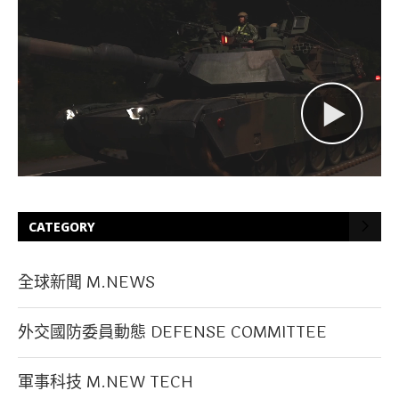
CATEGORY
全球新聞 M.NEWS
外交國防委員動態 DEFENSE COMMITTEE
軍事科技 M.NEW TECH