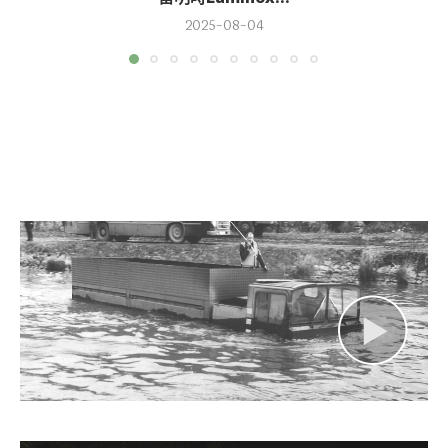
2025-08-04