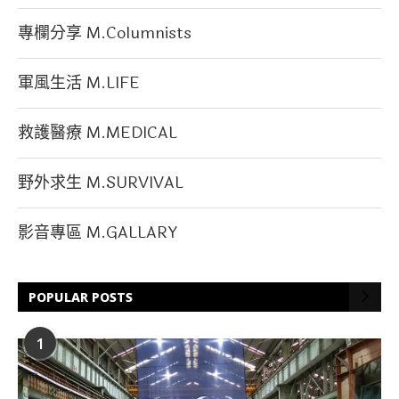
專欄分享 M.Columnists
軍風生活 M.LIFE
救護醫療 M.MEDICAL
野外求生 M.SURVIVAL
影音專區 M.GALLARY
POPULAR POSTS
1