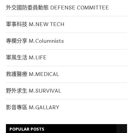
外交國防委員動態 DEFENSE COMMITTEE
軍事科技 M.NEW TECH
專欄分享 M.Columnists
軍風生活 M.LIFE
救護醫療 M.MEDICAL
野外求生 M.SURVIVAL
影音專區 M.GALLARY
POPULAR POSTS