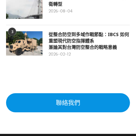
衛轉型
2026-08-04
3
從整合防空到多域作戰節點：IBCS 如何
重塑現代防空指揮體系
兼論其對台灣防空整合的戰略意義
2026-02-12
聯絡我們