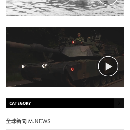
CATEGORY
全球新聞 M.NEWS