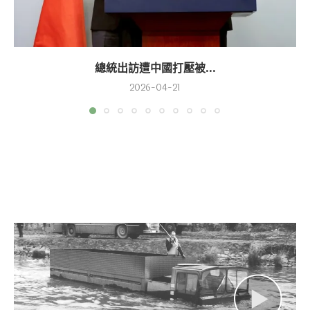
總統出訪遭中國打壓被...
2026-04-21