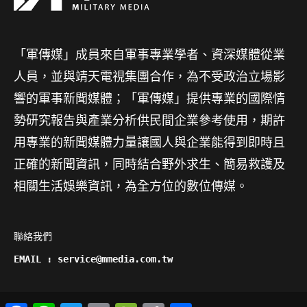
「軍傳媒」成員來自軍事專業學者、資深媒體從業
人員，並與靖天電視集團合作，為不受政治立場影
響的軍事新聞媒體；「軍傳媒」提供專業的國際情
勢研究報告與產業分析供民間企業參考使用，期許
用專業的新聞媒體力量讓國人與企業能得到即時且
正確的新聞資訊，同時結合野外求生、簡易救護及
相關生活娛樂資訊，為全方位的數位傳媒。
聯絡我們

EMAIL : service@mmedia.com.tw