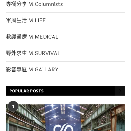
專欄分享 M.Columnists
軍風生活 M.LIFE
救護醫療 M.MEDICAL
野外求生 M.SURVIVAL
影音專區 M.GALLARY
POPULAR POSTS
1