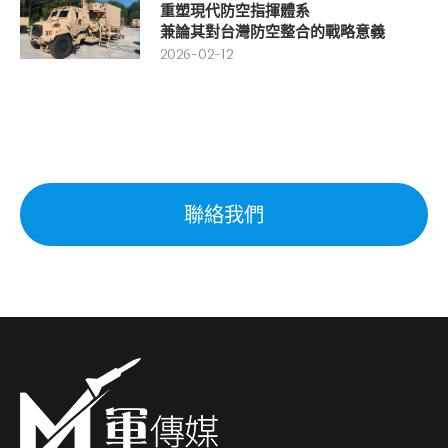
重塑現代防空指揮體系
兼論其對台灣防空整合的戰略意義
2026-02-12
聯絡我們