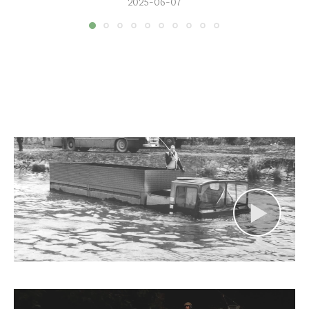
2025-06-07