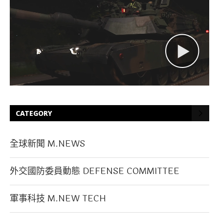
CATEGORY
全球新聞 M.NEWS
外交國防委員動態 DEFENSE COMMITTEE
軍事科技 M.NEW TECH