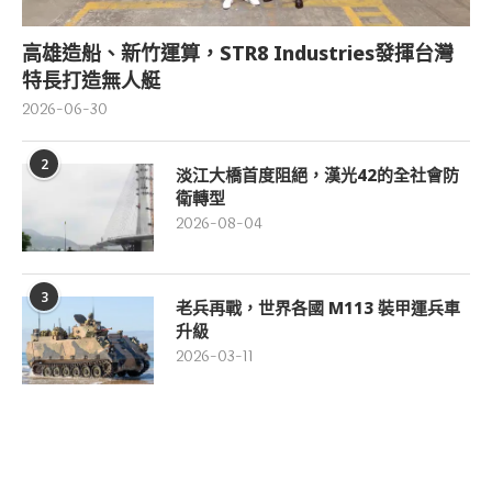
高雄造船、新竹運算，STR8 Industries發揮台灣
特長打造無人艇
2026-06-30
2
淡江大橋首度阻絕，漢光42的全社會防
衛轉型
2026-08-04
3
老兵再戰，世界各國 M113 裝甲運兵車
升級
2026-03-11