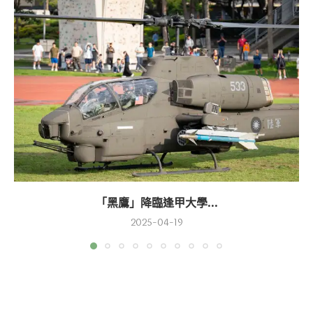
「黑鷹」降臨逢甲大學...
2025-04-19