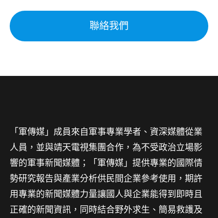
聯絡我們
「軍傳媒」成員來自軍事專業學者、資深媒體從業
人員，並與靖天電視集團合作，為不受政治立場影
響的軍事新聞媒體；「軍傳媒」提供專業的國際情
勢研究報告與產業分析供民間企業參考使用，期許
用專業的新聞媒體力量讓國人與企業能得到即時且
正確的新聞資訊，同時結合野外求生、簡易救護及