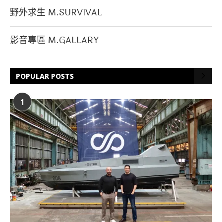
野外求生 M.SURVIVAL
影音專區 M.GALLARY
POPULAR POSTS
1