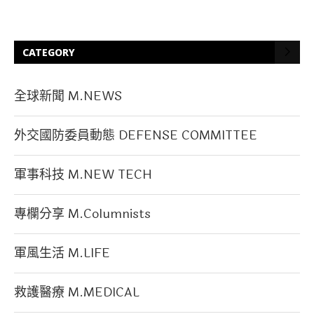
CATEGORY
全球新聞 M.NEWS
外交國防委員動態 DEFENSE COMMITTEE
軍事科技 M.NEW TECH
專欄分享 M.Columnists
軍風生活 M.LIFE
救護醫療 M.MEDICAL