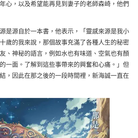
年心，以及希望能再見到妻子的老師森崎，他們
源是源自於一本書，他表示，「靈感來源是我小
十歲的我來說，那個故事充滿了各種人生的秘密
友、神秘的語言，例如水也有味道、空氣也有顏
的一面。了解到這些事帶來的興奮和心痛。」但
結，因此在那之後的一段時間裡，新海誠一直在