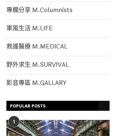
專欄分享 M.Columnists
軍風生活 M.LIFE
救護醫療 M.MEDICAL
野外求生 M.SURVIVAL
影音專區 M.GALLARY
POPULAR POSTS
1