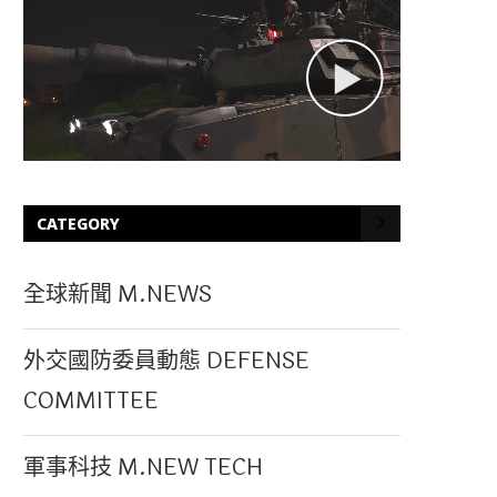
CATEGORY
全球新聞 M.NEWS
外交國防委員動態 DEFENSE
COMMITTEE
軍事科技 M.NEW TECH