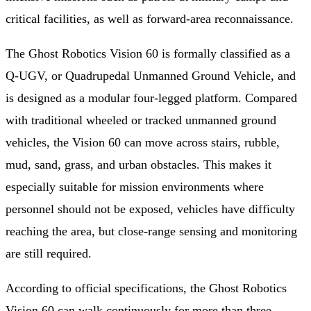
critical facilities, as well as forward-area reconnaissance.
The Ghost Robotics Vision 60 is formally classified as a
Q-UGV, or Quadrupedal Unmanned Ground Vehicle, and
is designed as a modular four-legged platform. Compared
with traditional wheeled or tracked unmanned ground
vehicles, the Vision 60 can move across stairs, rubble,
mud, sand, grass, and urban obstacles. This makes it
especially suitable for mission environments where
personnel should not be exposed, vehicles have difficulty
reaching the area, but close-range sensing and monitoring
are still required.
According to official specifications, the Ghost Robotics
Vision 60 can walk continuously for more than three