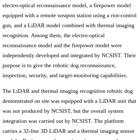
electro-optical reconnaissance model, a firepower model
equipped with a remote weapon station using a riot-control
gun, and a LiDAR model combined with thermal imaging
recognition. Among them, the electro-optical
reconnaissance model and the firepower model were
independently developed and integrated by NCSIST. Their
purpose is to give the robotic dog reconnaissance,
inspection, security, and target-monitoring capabilities.
The LiDAR and thermal imaging recognition robotic dog
demonstrated on site was equipped with a LiDAR unit that
was not produced by NCSIST, but the overall system
integration was carried out by NCSIST. The platform
carries a 32-line 3D LiDAR and a thermal imaging sensor