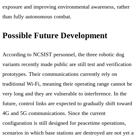
exposure and improving environmental awareness, rather
than fully autonomous combat.
Possible Future Development
According to NCSIST personnel, the three robotic dog
variants recently made public are still test and verification
prototypes. Their communications currently rely on
traditional Wi-Fi, meaning their operating range cannot be
very long and they are vulnerable to interference. In the
future, control links are expected to gradually shift toward
4G and 5G communications. Since the current
configuration is still designed for peacetime operations,
scenarios in which base stations are destroyed are not yet a