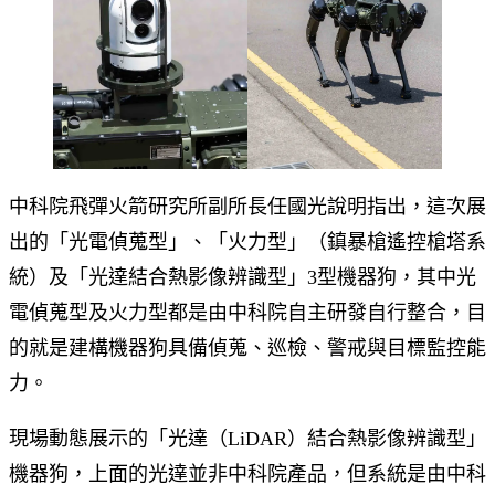
中科院飛彈火箭研究所副所長任國光說明指出，這次展
出的「光電偵蒐型」、「火力型」（鎮暴槍遙控槍塔系
統）及「光達結合熱影像辨識型」3型機器狗，其中光
電偵蒐型及火力型都是由中科院自主研發自行整合，目
的就是建構機器狗具備偵蒐、巡檢、警戒與目標監控能
力。
現場動態展示的「光達（LiDAR）結合熱影像辨識型」
機器狗，上面的光達並非中科院產品，但系統是由中科