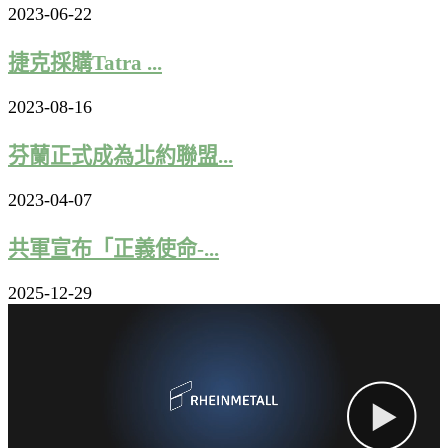
2023-06-22
捷克採購Tatra ...
2023-08-16
芬蘭正式成為北約聯盟...
2023-04-07
共軍宣布「正義使命-...
2025-12-29