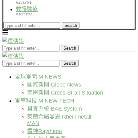
M.SURVIVE
救護醫療
M.MEDICAL
Search
Search
Search
全球軍聞 M.NEWS
國際新聞 Globe News
兩岸新聞 Cross-Strait Situation
軍事科技 M.NEW TECH
貝宜系統 BAE System
萊茵金屬曼恩 Rheinmetall
MAN
雷神Raytheon