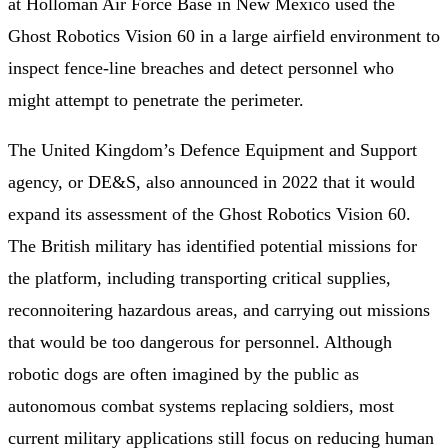
at Holloman Air Force Base in New Mexico used the
Ghost Robotics Vision 60 in a large airfield environment to
inspect fence-line breaches and detect personnel who
might attempt to penetrate the perimeter.
The United Kingdom’s Defence Equipment and Support
agency, or DE&S, also announced in 2022 that it would
expand its assessment of the Ghost Robotics Vision 60.
The British military has identified potential missions for
the platform, including transporting critical supplies,
reconnoitering hazardous areas, and carrying out missions
that would be too dangerous for personnel. Although
robotic dogs are often imagined by the public as
autonomous combat systems replacing soldiers, most
current military applications still focus on reducing human