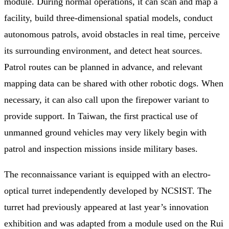
module. During normal operations, it can scan and map a
facility, build three-dimensional spatial models, conduct
autonomous patrols, avoid obstacles in real time, perceive
its surrounding environment, and detect heat sources.
Patrol routes can be planned in advance, and relevant
mapping data can be shared with other robotic dogs. When
necessary, it can also call upon the firepower variant to
provide support. In Taiwan, the first practical use of
unmanned ground vehicles may very likely begin with
patrol and inspection missions inside military bases.
The reconnaissance variant is equipped with an electro-
optical turret independently developed by NCSIST. The
turret had previously appeared at last year’s innovation
exhibition and was adapted from a module used on the Rui