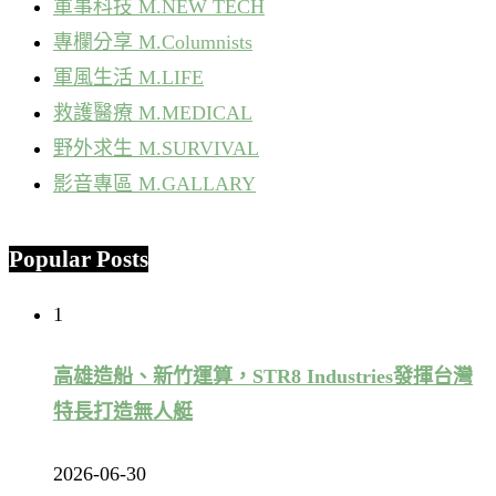
軍事科技 M.NEW TECH
專欄分享 M.Columnists
軍風生活 M.LIFE
救護醫療 M.MEDICAL
野外求生 M.SURVIVAL
影音專區 M.GALLARY
Popular Posts
1
高雄造船、新竹運算，STR8 Industries發揮台灣
特長打造無人艇
2026-06-30