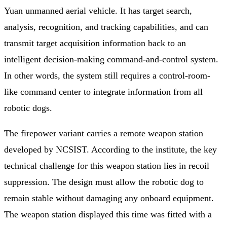
Yuan unmanned aerial vehicle. It has target search,
analysis, recognition, and tracking capabilities, and can
transmit target acquisition information back to an
intelligent decision-making command-and-control system.
In other words, the system still requires a control-room-
like command center to integrate information from all
robotic dogs.
The firepower variant carries a remote weapon station
developed by NCSIST. According to the institute, the key
technical challenge for this weapon station lies in recoil
suppression. The design must allow the robotic dog to
remain stable without damaging any onboard equipment.
The weapon station displayed this time was fitted with a