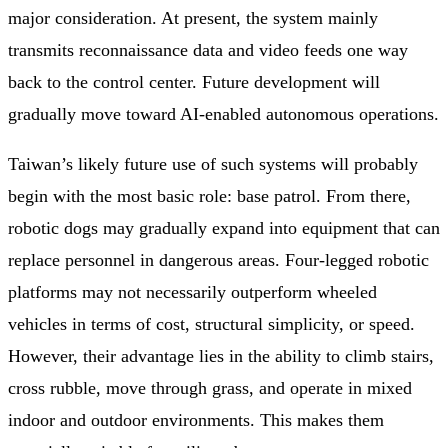
major consideration. At present, the system mainly
transmits reconnaissance data and video feeds one way
back to the control center. Future development will
gradually move toward AI-enabled autonomous operations.
Taiwan’s likely future use of such systems will probably
begin with the most basic role: base patrol. From there,
robotic dogs may gradually expand into equipment that can
replace personnel in dangerous areas. Four-legged robotic
platforms may not necessarily outperform wheeled
vehicles in terms of cost, structural simplicity, or speed.
However, their advantage lies in the ability to climb stairs,
cross rubble, move through grass, and operate in mixed
indoor and outdoor environments. This makes them