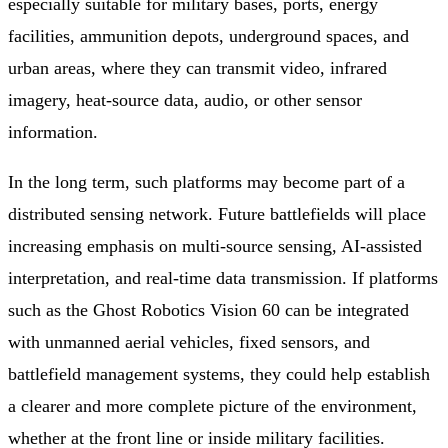
especially suitable for military bases, ports, energy
facilities, ammunition depots, underground spaces, and
urban areas, where they can transmit video, infrared
imagery, heat-source data, audio, or other sensor
information.
In the long term, such platforms may become part of a
distributed sensing network. Future battlefields will place
increasing emphasis on multi-source sensing, AI-assisted
interpretation, and real-time data transmission. If platforms
such as the Ghost Robotics Vision 60 can be integrated
with unmanned aerial vehicles, fixed sensors, and
battlefield management systems, they could help establish
a clearer and more complete picture of the environment,
whether at the front line or inside military facilities.