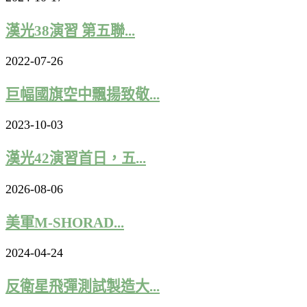
漢光38演習 第五聯...
2022-07-26
巨幅國旗空中飄揚致敬...
2023-10-03
漢光42演習首日，五...
2026-08-06
美軍M-SHORAD...
2024-04-24
反衛星飛彈測試製造大...