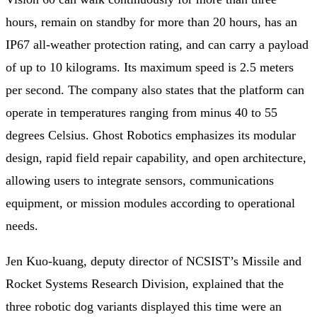
hours, remain on standby for more than 20 hours, has an
IP67 all-weather protection rating, and can carry a payload
of up to 10 kilograms. Its maximum speed is 2.5 meters
per second. The company also states that the platform can
operate in temperatures ranging from minus 40 to 55
degrees Celsius. Ghost Robotics emphasizes its modular
design, rapid field repair capability, and open architecture,
allowing users to integrate sensors, communications
equipment, or mission modules according to operational
needs.
Jen Kuo-kuang, deputy director of NCSIST’s Missile and
Rocket Systems Research Division, explained that the
three robotic dog variants displayed this time were an