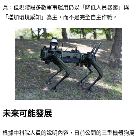
兵，但現階段多數軍事運用仍以「降低人員暴露」與
「增加環境感知」為主，而不是完全自主作戰。
未來可能發展
根據中科院人員的說明內容，日前公開的三型機器狗屬