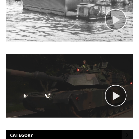
CATEGORY