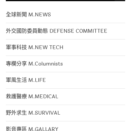
全球新聞 M.NEWS
外交國防委員動態 DEFENSE COMMITTEE
軍事科技 M.NEW TECH
專欄分享 M.Columnists
軍風生活 M.LIFE
救護醫療 M.MEDICAL
野外求生 M.SURVIVAL
影音專區 M.GALLARY