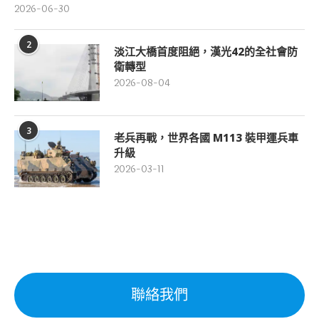
2026-06-30
2
淡江大橋首度阻絕，漢光42的全社會防
衛轉型
2026-08-04
3
老兵再戰，世界各國 M113 裝甲運兵車
升級
2026-03-11
聯絡我們