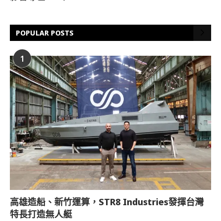
POPULAR POSTS
1
高雄造船、新竹運算，STR8 Industries發揮台灣
特長打造無人艇