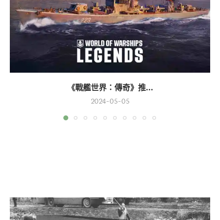
《戰艦世界：傳奇》推...
2024-05-05