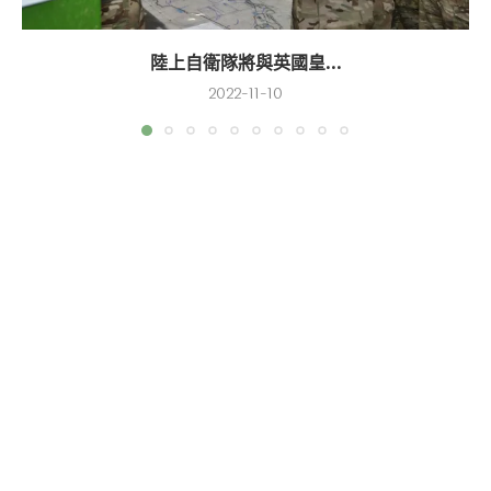
陸上自衛隊將與英國皇...
2022-11-10