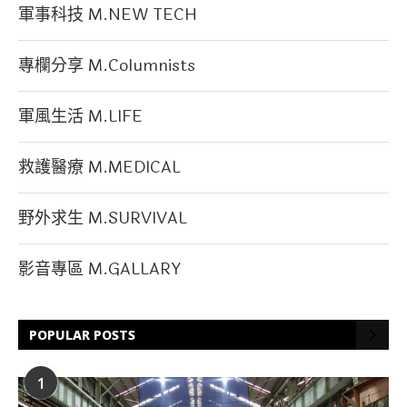
軍事科技 M.NEW TECH
專欄分享 M.Columnists
軍風生活 M.LIFE
救護醫療 M.MEDICAL
野外求生 M.SURVIVAL
影音專區 M.GALLARY
POPULAR POSTS
1