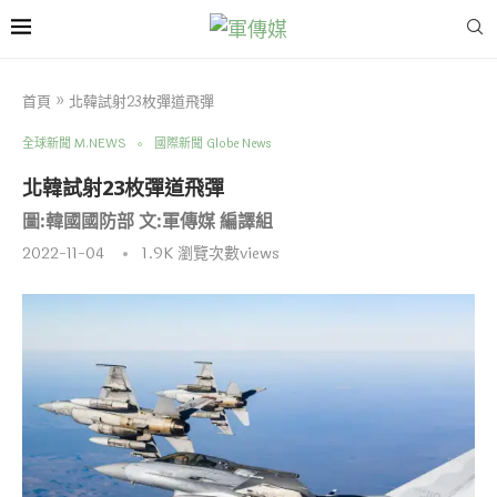
首頁
»
北韓試射23枚彈道飛彈
全球新聞 M.NEWS
國際新聞 Globe News
北韓試射23枚彈道飛彈
圖:韓國國防部 文:軍傳媒 編譯組
2022-11-04
1.9K
瀏覽次數views