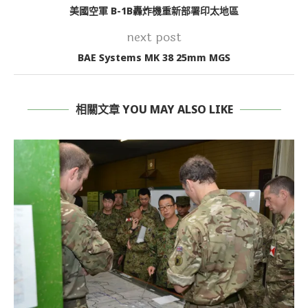
美國空軍 B-1B轟炸機重新部署印太地區
next post
BAE Systems MK 38 25mm MGS
相關文章 YOU MAY ALSO LIKE