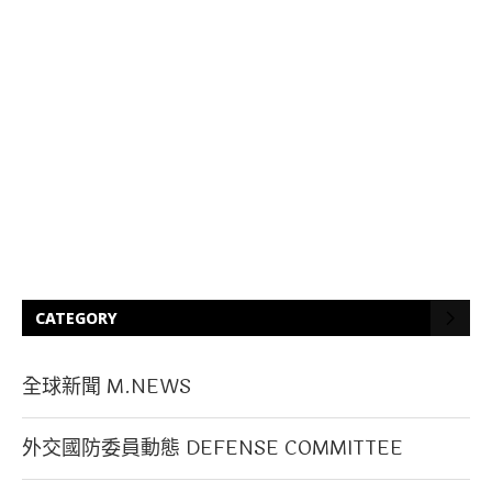
CATEGORY
全球新聞 M.NEWS
外交國防委員動態 DEFENSE COMMITTEE