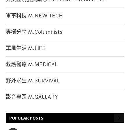
軍事科技 M.NEW TECH
專欄分享 M.Columnists
軍風生活 M.LIFE
救護醫療 M.MEDICAL
野外求生 M.SURVIVAL
影音專區 M.GALLARY
POPULAR POSTS