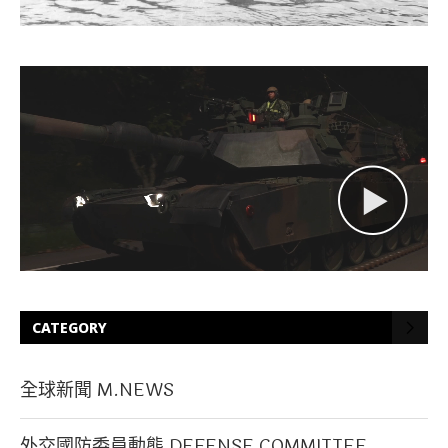
CATEGORY
全球新聞 M.NEWS
外交國防委員動態 DEFENSE COMMITTEE