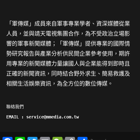
「軍傳媒」成員來自軍事專業學者、資深媒體從業
人員，並與靖天電視集團合作，為不受政治立場影
響的軍事新聞媒體；「軍傳媒」提供專業的國際情
勢研究報告與產業分析供民間企業參考使用，期許
用專業的新聞媒體力量讓國人與企業能得到即時且
正確的新聞資訊，同時結合野外求生、簡易救護及
相關生活娛樂資訊，為全方位的數位傳媒。
聯絡我們

EMAIL : service@mmedia.com.tw
Facebook
Line
Twitter
Email
WeChat
Copy
分