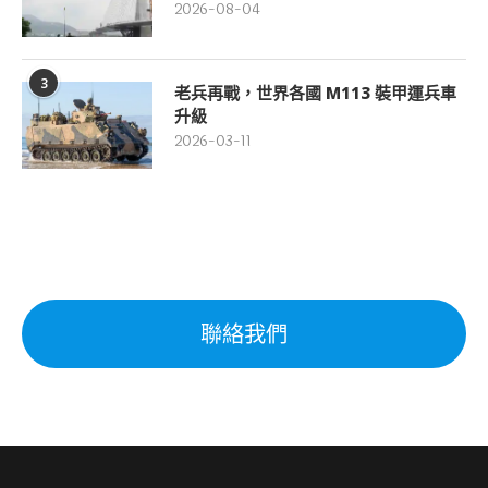
2026-08-04
3
老兵再戰，世界各國 M113 裝甲運兵車
升級
2026-03-11
聯絡我們