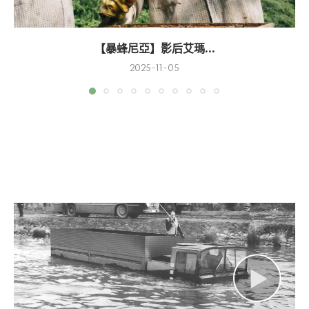
【暴蜂尼亞】影后艾瑪...
2025-11-05