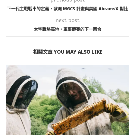
下一代主戰戰車的定義，歐洲 MGCS 計畫與美國 AbramsX 對比
next post
太空戰略高地，軍事競賽的下一回合
相關文章 YOU MAY ALSO LIKE