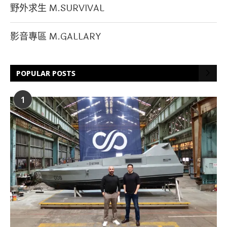
野外求生 M.SURVIVAL
影音專區 M.GALLARY
POPULAR POSTS
1