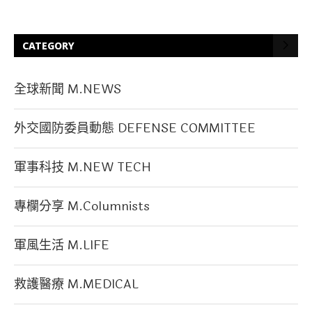
CATEGORY
全球新聞 M.NEWS
外交國防委員動態 DEFENSE COMMITTEE
軍事科技 M.NEW TECH
專欄分享 M.Columnists
軍風生活 M.LIFE
救護醫療 M.MEDICAL