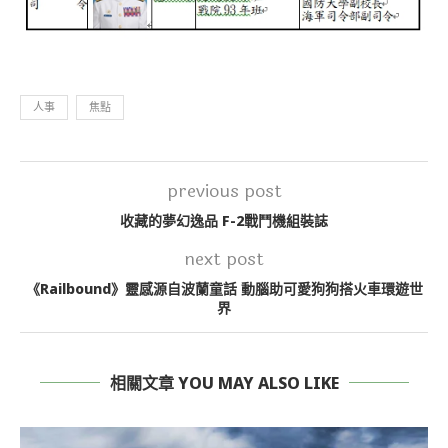
人事
焦點
previous post
收藏的夢幻逸品 F-2戰鬥機組裝誌
next post
《Railbound》靈感源自波蘭童話 動腦助可愛狗狗搭火車環遊世
界
相關文章 YOU MAY ALSO LIKE