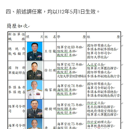
四、前述調任案，均以112年5月1日生效。