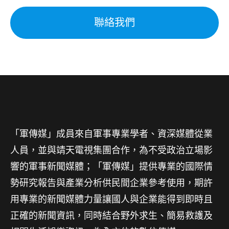
聯絡我們
「軍傳媒」成員來自軍事專業學者、資深媒體從業
人員，並與靖天電視集團合作，為不受政治立場影
響的軍事新聞媒體；「軍傳媒」提供專業的國際情
勢研究報告與產業分析供民間企業參考使用，期許
用專業的新聞媒體力量讓國人與企業能得到即時且
正確的新聞資訊，同時結合野外求生、簡易救護及