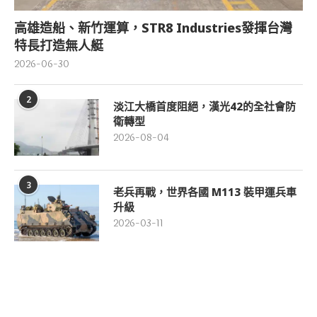
高雄造船、新竹運算，STR8 Industries發揮台灣
特長打造無人艇
2026-06-30
2
淡江大橋首度阻絕，漢光42的全社會防
衛轉型
2026-08-04
3
老兵再戰，世界各國 M113 裝甲運兵車
升級
2026-03-11