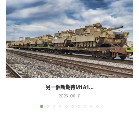
另一個新期待M1A1...
2023-08-11