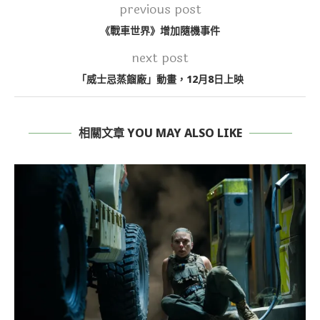
previous post
《戰車世界》增加隨機事件
next post
「威士忌蒸餾廠」動畫，12月8日上映
相關文章 YOU MAY ALSO LIKE