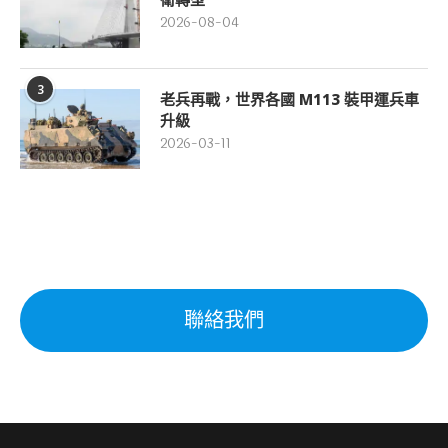
2026-08-04
3
老兵再戰，世界各國 M113 裝甲運兵車
升級
2026-03-11
聯絡我們