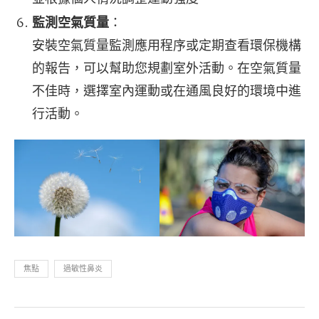
監測空氣質量
：
安裝空氣質量監測應用程序或定期查看環保機構
的報告，可以幫助您規劃室外活動。在空氣質量
不佳時，選擇室內運動或在通風良好的環境中進
行活動。
焦點
過敏性鼻炎