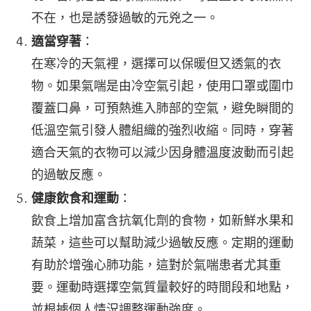
不在，也是誘發過敏的元兇之一。
適當穿著
：
在寒冷的天氣裡，選擇可以保暖但又透氣的衣
物。如果氣喘是由冷空氣引起，使用口罩或圍巾
覆蓋口鼻，可預熱進入肺部的空氣，避免瞬間的
低溫空氣引發人體組織的強烈收縮。同時，穿著
適合天氣的衣物可以減少因身體溫度波動而引起
的過敏反應。
健康飲食和運動
：
飲食上增加富含抗氧化劑的食物，如新鮮水果和
蔬菜，這些可以幫助減少過敏反應。定期的運動
有助於增強心肺功能，這對於氣喘患者尤其重
要。運動時選擇空氣質量較好的時間段和地點，
並根據個人情況調整運動強度。