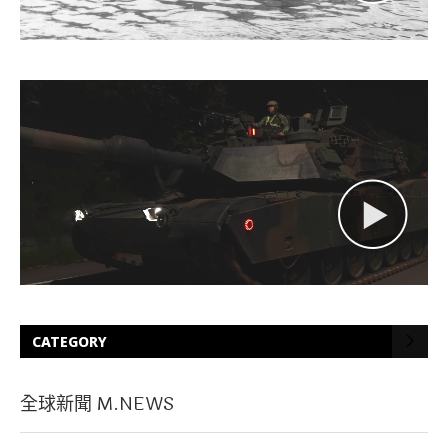
CATEGORY
全球新聞 M.NEWS