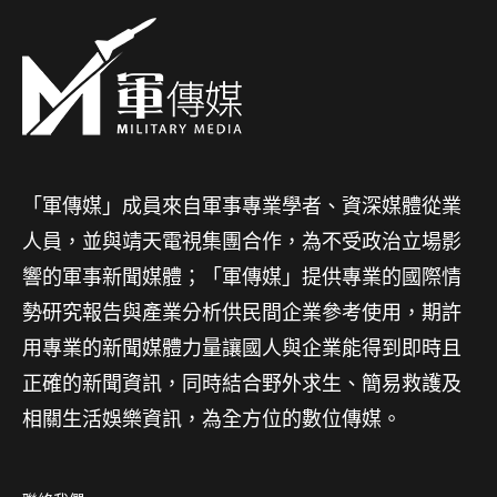
「軍傳媒」成員來自軍事專業學者、資深媒體從業
人員，並與靖天電視集團合作，為不受政治立場影
響的軍事新聞媒體；「軍傳媒」提供專業的國際情
勢研究報告與產業分析供民間企業參考使用，期許
用專業的新聞媒體力量讓國人與企業能得到即時且
正確的新聞資訊，同時結合野外求生、簡易救護及
相關生活娛樂資訊，為全方位的數位傳媒。