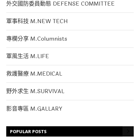
外交國防委員動態 DEFENSE COMMITTEE
軍事科技 M.NEW TECH
專欄分享 M.Columnists
軍風生活 M.LIFE
救護醫療 M.MEDICAL
野外求生 M.SURVIVAL
影音專區 M.GALLARY
POPULAR POSTS