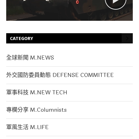
CATEGORY
全球新聞 M.NEWS
外交國防委員動態 DEFENSE COMMITTEE
軍事科技 M.NEW TECH
專欄分享 M.Columnists
軍風生活 M.LIFE