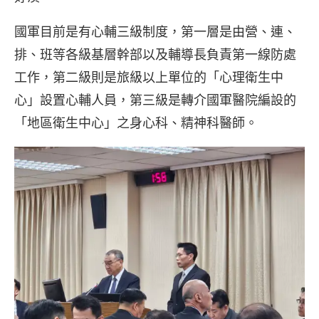
國軍目前是有心輔三級制度，第一層是由營、連、
排、班等各級基層幹部以及輔導長負責第一線防處
工作，第二級則是旅級以上單位的「心理衛生中
心」設置心輔人員，第三級是轉介國軍醫院編設的
「地區衛生中心」之身心科、精神科醫師。