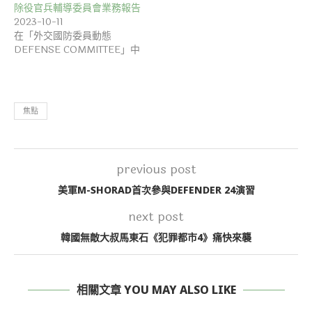
除役官兵輔導委員會業務報告
2023-10-11
在「外交國防委員動態
DEFENSE COMMITTEE」中
焦點
previous post
美軍M-SHORAD首次參與DEFENDER 24演習
next post
韓國無敵大叔馬東石《犯罪都市4》痛快來襲
相關文章 YOU MAY ALSO LIKE