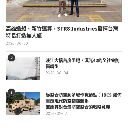
高雄造船、新竹運算，STR8 Industries發揮台灣
特長打造無人艇
2026-06-30
2
淡江大橋首度阻絕，漢光42的全社會防
衛轉型
2026-08-04
3
從整合防空到多域作戰節點：IBCS 如何
重塑現代防空指揮體系
兼論其對台灣防空整合的戰略意義
2026-02-12