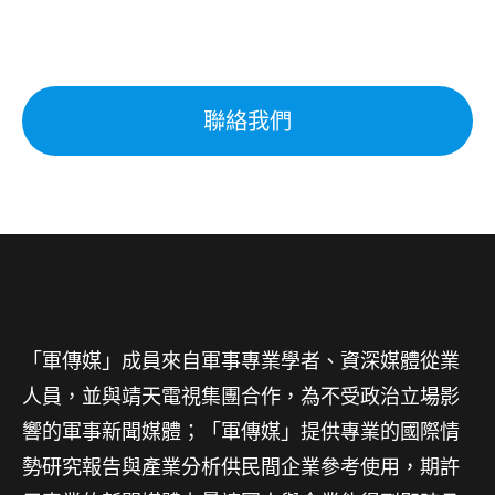
聯絡我們
「軍傳媒」成員來自軍事專業學者、資深媒體從業
人員，並與靖天電視集團合作，為不受政治立場影
響的軍事新聞媒體；「軍傳媒」提供專業的國際情
勢研究報告與產業分析供民間企業參考使用，期許