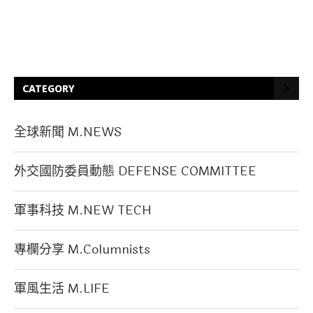
CATEGORY
全球新聞 M.NEWS
外交國防委員動態 DEFENSE COMMITTEE
軍事科技 M.NEW TECH
專欄分享 M.Columnists
軍風生活 M.LIFE