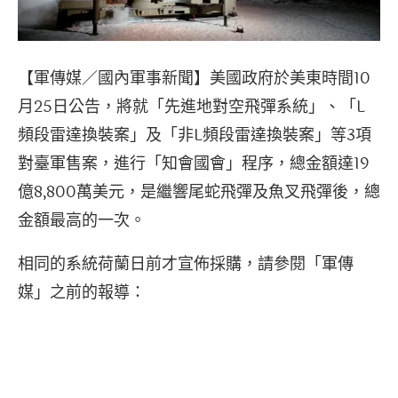
【軍傳媒／國內軍事新聞】美國政府於美東時間10
月25日公告，將就「先進地對空飛彈系統」、「L
頻段雷達換裝案」及「非L頻段雷達換裝案」等3項
對臺軍售案，進行「知會國會」程序，總金額達19
億8,800萬美元，是繼響尾蛇飛彈及魚叉飛彈後，總
金額最高的一次。
相同的系統荷蘭日前才宣佈採購，請參閱「軍傳
媒」之前的報導：