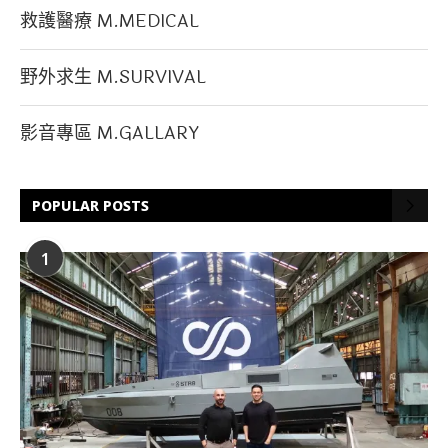
救護醫療 M.MEDICAL
野外求生 M.SURVIVAL
影音專區 M.GALLARY
POPULAR POSTS
1