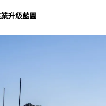
性產業升級藍圖