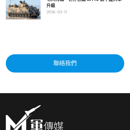
升級
2026-03-11
聯絡我們