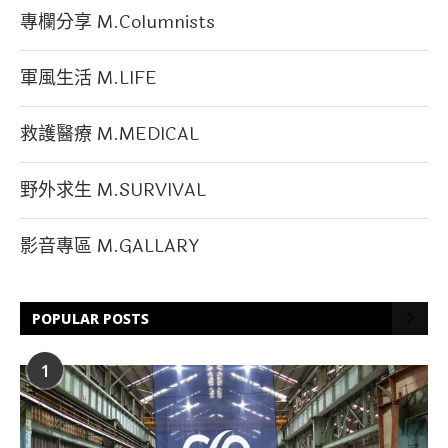
專欄分享 M.Columnists
軍風生活 M.LIFE
救護醫療 M.MEDICAL
野外求生 M.SURVIVAL
影音專區 M.GALLARY
POPULAR POSTS
1