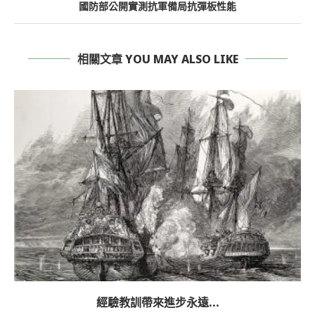
國防部公開實測抗軍備局抗彈板性能
相關文章 YOU MAY ALSO LIKE
經驗教訓帶來進步永遠...