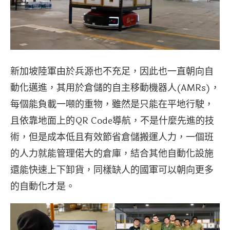
新加坡陸軍由於兵源也不充足，因此也一直朝向自
動化邁進，其用於倉儲的自主移動機器人(AMRs)，
每個能負載一噸的重物，雖然是只能在平地行駛，
且依靠地面上的QR Code導航，不是什麼先進的技
術，但是成本低且有效節省倉儲搬運人力，一個班
的人力就能管理偌大的倉庫，結合其他自動化設施
還能快速上下卸貨，同樣缺人的國軍可以朝向更多
的自動化才是。