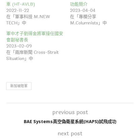
車 (HT-AVLB)
功能簡介
2022-11-22
2023-04-04
在「軍事科技 M.NEW
在「專欄分享
TECH」中
M.Columnists」中
軍中才子劉得金將軍接任國安
會副祕書長
2023-02-09
在「兩岸新聞 Cross-Strait
Situation」中
新加坡陸軍
previous post
BAE Systems高空偽衛星系統(HAPS)試飛成功
next post