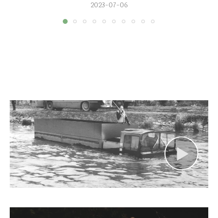
2023-07-06