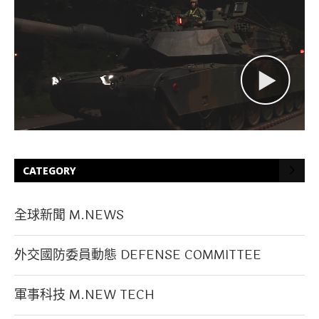
CATEGORY
全球新聞 M.NEWS
外交國防委員動態 DEFENSE COMMITTEE
軍事科技 M.NEW TECH