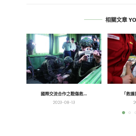
相關文章 YOU
國際交流合作之戰傷救...
「救護技
2023-08-13
2