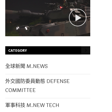
CATEGORY
全球新聞 M.NEWS
外交國防委員動態 DEFENSE
COMMITTEE
軍事科技 M.NEW TECH