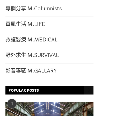
專欄分享 M.Columnists
軍風生活 M.LIFE
救護醫療 M.MEDICAL
野外求生 M.SURVIVAL
影音專區 M.GALLARY
POPULAR POSTS
1