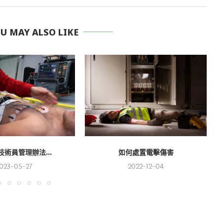
 MAY ALSO LIKE
術員管理辦法...
如何處置電擊傷害
023-05-27
2022-12-04