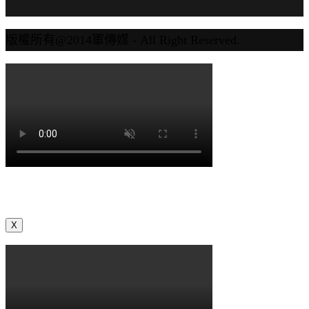
版權所有@2014軍傳媒 - All Right Reserved.
X