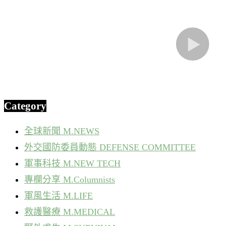
Category
全球新聞 M.NEWS
外交國防委員動態 DEFENSE COMMITTEE
軍事科技 M.NEW TECH
專欄分享 M.Columnists
軍風生活 M.LIFE
救護醫療 M.MEDICAL