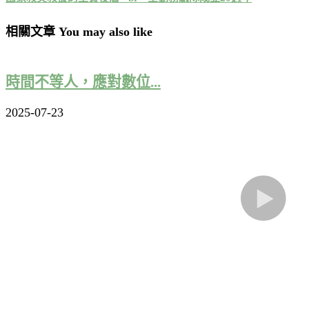
相關文章 You may also like
時間不等人，應對數位...
2025-07-23