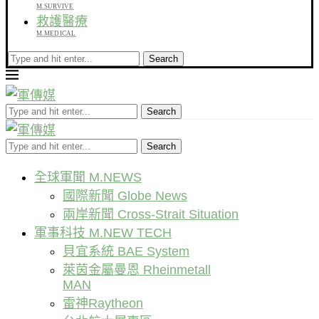
M.SURVIVE
救護醫療
M.MEDICAL
Search
Search
Search
全球軍聞 M.NEWS
國際新聞 Globe News
兩岸新聞 Cross-Strait Situation
軍事科技 M.NEW TECH
貝宜系統 BAE System
萊茵金屬曼恩 Rheinmetall
MAN
雷神Raytheon