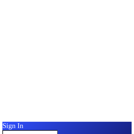
Sign In