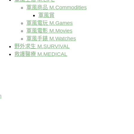
軍風商品 M.Commodities
軍風賞
軍風電玩 M.Games
軍風電影 M.Movies
軍風手錶 M.Watches
野外求生 M.SURVIVAL
救護醫療 M.MEDICAL
n