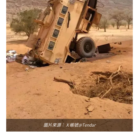
圖片來源：Ｘ帳號@Tendar