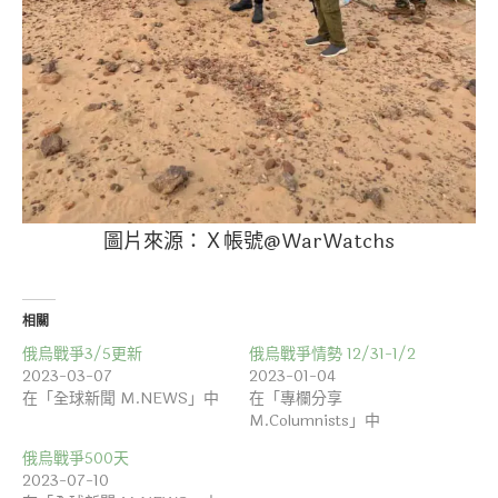
圖片來源：Ｘ帳號@WarWatchs
相關
俄烏戰爭3/5更新
俄烏戰爭情勢 12/31-1/2
2023-03-07
2023-01-04
在「全球新聞 M.NEWS」中
在「專欄分享
M.Columnists」中
俄烏戰爭500天
2023-07-10