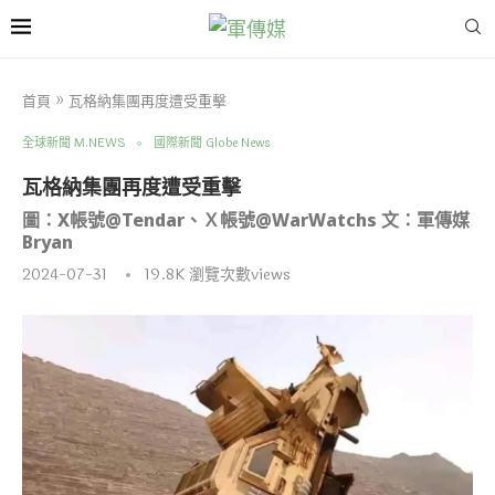
首頁
»
瓦格納集團再度遭受重擊
全球新聞 M.NEWS
國際新聞 Globe News
瓦格納集團再度遭受重擊
圖：X帳號@Tendar、Ｘ帳號@WarWatchs 文：軍傳媒
Bryan
2024-07-31
19.8K
瀏覽次數views