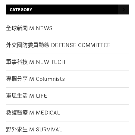
CATEGORY
全球新聞 M.NEWS
外交國防委員動態 DEFENSE COMMITTEE
軍事科技 M.NEW TECH
專欄分享 M.Columnists
軍風生活 M.LIFE
救護醫療 M.MEDICAL
野外求生 M.SURVIVAL