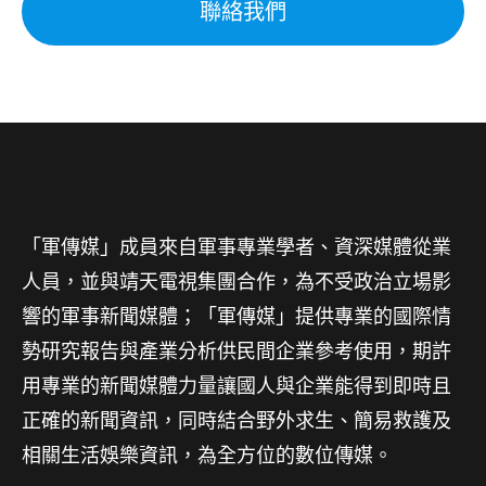
聯絡我們
「軍傳媒」成員來自軍事專業學者、資深媒體從業
人員，並與靖天電視集團合作，為不受政治立場影
響的軍事新聞媒體；「軍傳媒」提供專業的國際情
勢研究報告與產業分析供民間企業參考使用，期許
用專業的新聞媒體力量讓國人與企業能得到即時且
正確的新聞資訊，同時結合野外求生、簡易救護及
相關生活娛樂資訊，為全方位的數位傳媒。