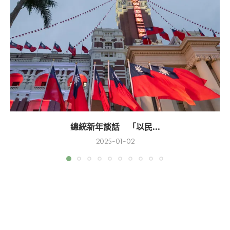
總統新年談話 「以民...
2025-01-02