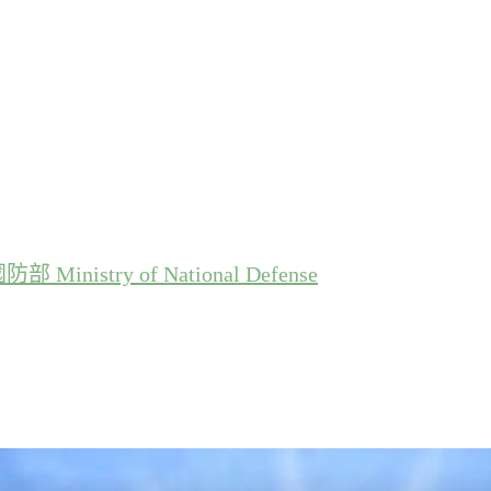
防部 Ministry of National Defense