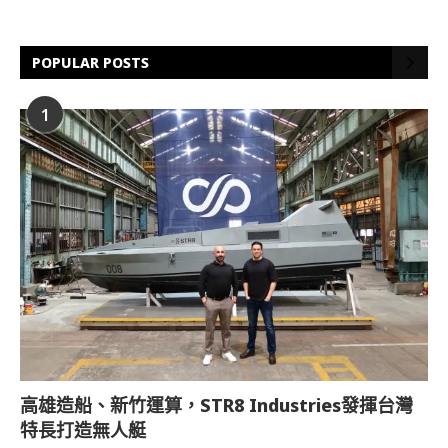
POPULAR POSTS
1
高雄造船、新竹運算，STR8 Industries發揮台灣
特長打造無人艇