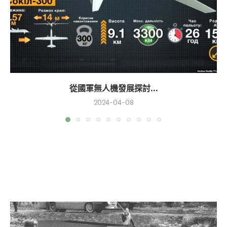
從國軍無人機發展探討...
2024-04-08