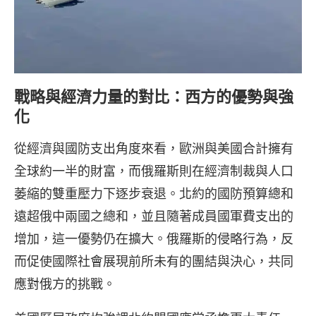
戰略與經濟力量的對比：西方的優勢與強
化
從經濟與國防支出角度來看，歐洲與美國合計擁有
全球約一半的財富，而俄羅斯則在經濟制裁與人口
萎縮的雙重壓力下逐步衰退。北約的國防預算總和
遠超俄中兩國之總和，並且隨著成員國軍費支出的
增加，這一優勢仍在擴大。俄羅斯的侵略行為，反
而促使國際社會展現前所未有的團結與決心，共同
應對俄方的挑戰。