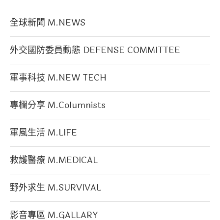
全球新聞 M.NEWS
外交國防委員動態 DEFENSE COMMITTEE
軍事科技 M.NEW TECH
專欄分享 M.Columnists
軍風生活 M.LIFE
救護醫療 M.MEDICAL
野外求生 M.SURVIVAL
影音專區 M.GALLARY