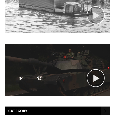
CATEGORY