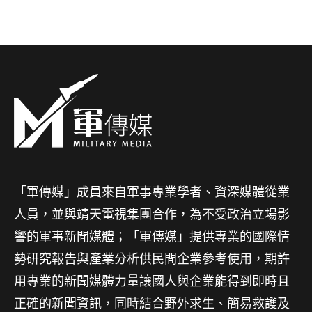
「軍傳媒」成員來自軍事專業學者、資深媒體從業
人員，並與靖天電視集團合作，為不受政治立場影
響的軍事新聞媒體；「軍傳媒」提供專業的國際情
勢研究報告與產業分析供民間企業參考使用，期許
用專業的新聞媒體力量讓國人與企業能得到即時且
正確的新聞資訊，同時結合野外求生、簡易救護及