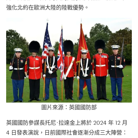
強化北約在歐洲大陸的陸戰優勢。
圖片來源：英國國防部
英國國防參謀長托尼·拉達金上將於 2024 年 12 月
4 日發表演說，日前國際社會逐漸分成三大陣營：