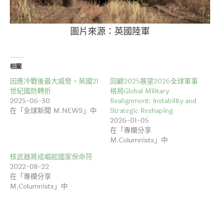
圖片來源：英國陸軍
相關
因應冷戰後最大威脅，英國21
回顧2025展望2026全球軍事
世紀國防轉折
格局Global Military
2025-06-30
Realignment: Instability and
在「全球新聞 M.NEWS」中
Strategic Reshaping
2026-01-05
在「專欄分享
M.Columnists」中
核武器將成崛起國家保命符
2022-08-22
在「專欄分享
M.Columnists」中