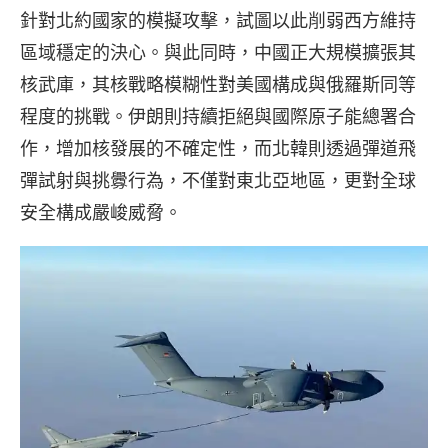
針對北約國家的模擬攻擊，試圖以此削弱西方維持
區域穩定的決心。與此同時，中國正大規模擴張其
核武庫，其核戰略模糊性對美國構成與俄羅斯同等
程度的挑戰。伊朗則持續拒絕與國際原子能總署合
作，增加核發展的不確定性，而北韓則透過彈道飛
彈試射與挑釁行為，不僅對東北亞地區，更對全球
安全構成嚴峻威脅。