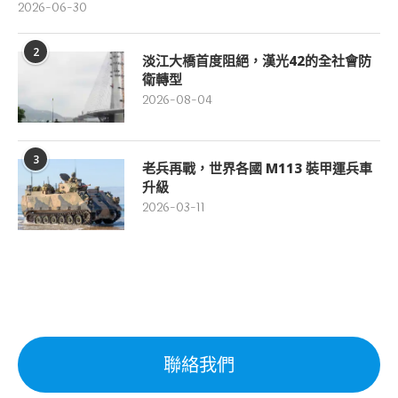
2026-06-30
2
淡江大橋首度阻絕，漢光42的全社會防
衛轉型
2026-08-04
3
老兵再戰，世界各國 M113 裝甲運兵車
升級
2026-03-11
聯絡我們