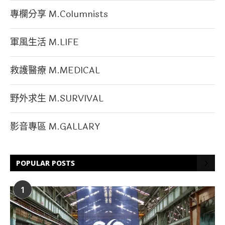
專欄分享 M.Columnists
軍風生活 M.LIFE
救護醫療 M.MEDICAL
野外求生 M.SURVIVAL
影音專區 M.GALLARY
POPULAR POSTS
1