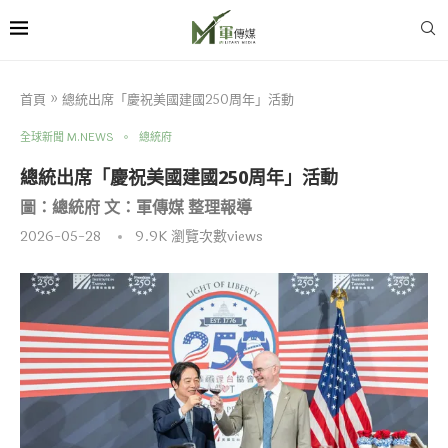
首頁
»
總統出席「慶祝美國建國250周年」活動
全球新聞 M.NEWS
總統府
總統出席「慶祝美國建國250周年」活動
圖：總統府 文：軍傳媒 整理報導
2026-05-28
9.9K
瀏覽次數views