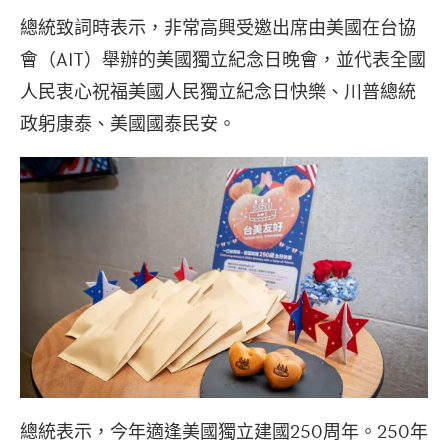
總統致詞時表示，非常高興受邀出席由美國在台協
會（AIT）舉辦的美國獨立紀念日晚會，並代表全國
人民衷心祝福美國人民獨立紀念日快樂、川普總統
政躬康泰、美國國泰民安。
總統表示，今年適逢美國獨立建國250周年。250年