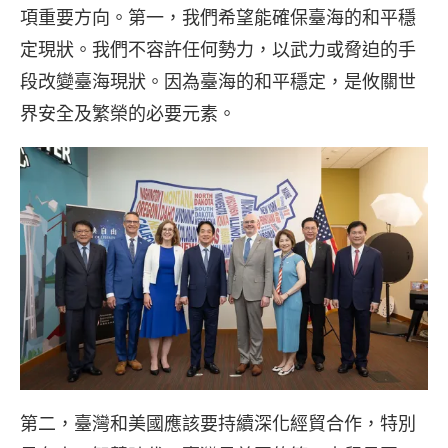
項重要方向。第一，我們希望能確保臺海的和平穩
定現狀。我們不容許任何勢力，以武力或脅迫的手
段改變臺海現狀。因為臺海的和平穩定，是攸關世
界安全及繁榮的必要元素。
第二，臺灣和美國應該要持續深化經貿合作，特別