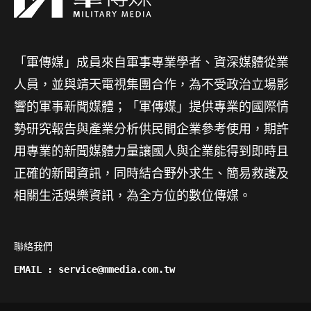
「軍傳媒」成員來自軍事專業學者、資深媒體從業
人員，並與靖天電視集團合作，為不受政治立場影
響的軍事新聞媒體；「軍傳媒」提供專業的國際情
勢研究報告與產業分析供民間企業參考使用，期許
用專業的新聞媒體力量讓國人與企業能得到即時且
正確的新聞資訊，同時結合野外求生、簡易救護及
相關生活娛樂資訊，為全方位的數位傳媒。
聯絡我們

EMAIL : service@mmedia.com.tw