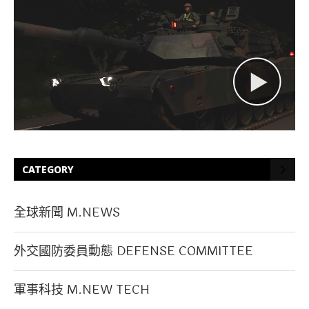
CATEGORY
全球新聞 M.NEWS
外交國防委員動態 DEFENSE COMMITTEE
軍事科技 M.NEW TECH