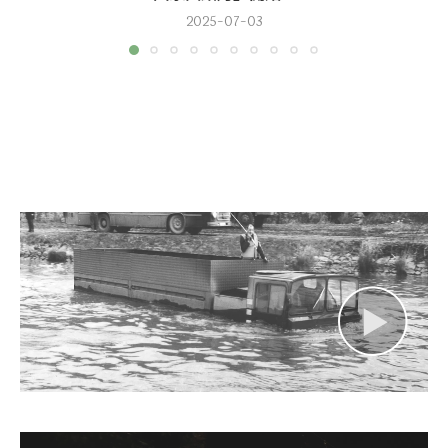
2025-07-03