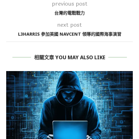
previous post
台灣的電戰戰力
next post
L3HARRIS 參加美國 NAVCENT 領導的國際海事演習
相關文章 YOU MAY ALSO LIKE