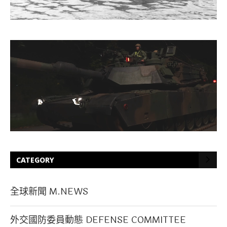
CATEGORY
全球新聞 M.NEWS
外交國防委員動態 DEFENSE COMMITTEE