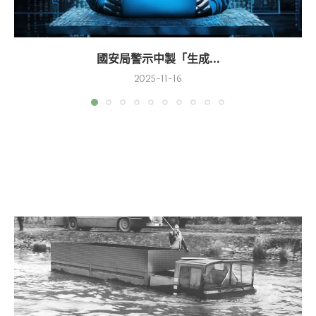
國安局警示中製「生成...
2025-11-16