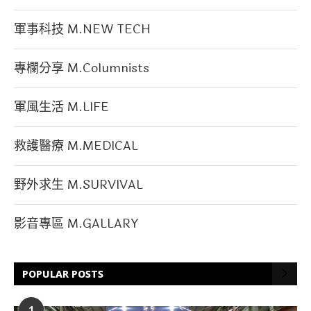
軍事科技 M.NEW TECH
專欄分享 M.Columnists
軍風生活 M.LIFE
救護醫療 M.MEDICAL
野外求生 M.SURVIVAL
影音專區 M.GALLARY
POPULAR POSTS
1