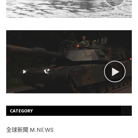
CATEGORY
全球新聞 M.NEWS