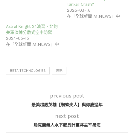
Tanker Crash?
2026-03-16
在「全球新聞 M.NEWS」中
Astral Knight 24演習，北約
美軍演練分散式空中防禦
2024-05-15
在「全球新聞 M.NEWS」中
BETA TECHNOLOGIES
焦點
previous post
最美超級英雄【蜘蛛夫人】與你慶過年
next post
烏克蘭無人水下載具計畫將主宰黑海