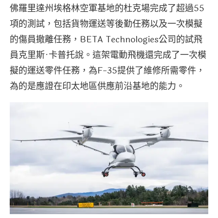
佛羅里達州埃格林空軍基地的杜克場完成了超過55
項的測試，包括貨物運送等後勤任務以及一次模擬
的傷員撤離任務，BETA Technologies公司的試飛
員克里斯·卡普托說。這架電動飛機還完成了一次模
擬的運送零件任務，為F-35提供了維修所需零件，
為的是應證在印太地區供應前沿基地的能力。