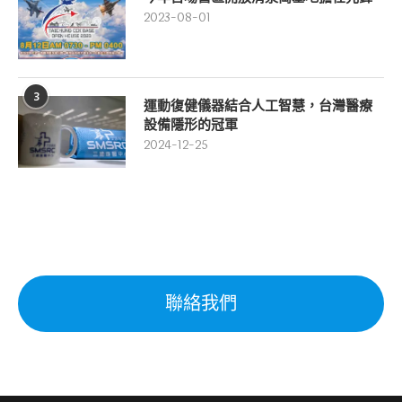
2023-08-01
3
運動復健儀器結合人工智慧，台灣醫療
設備隱形的冠軍
2024-12-25
聯絡我們