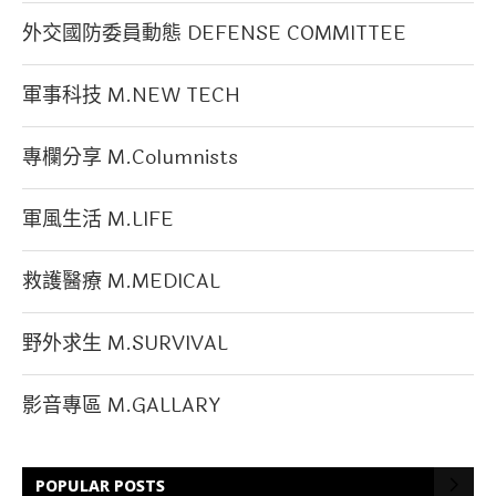
外交國防委員動態 DEFENSE COMMITTEE
軍事科技 M.NEW TECH
專欄分享 M.Columnists
軍風生活 M.LIFE
救護醫療 M.MEDICAL
野外求生 M.SURVIVAL
影音專區 M.GALLARY
POPULAR POSTS