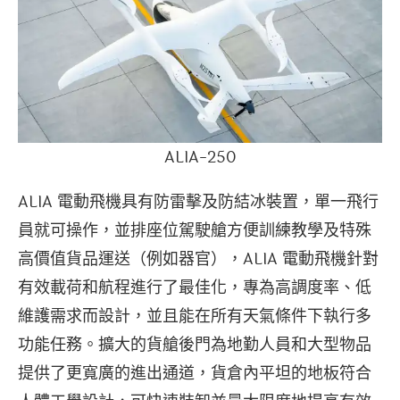
ALIA-250
ALIA 電動飛機具有防雷擊及防結冰裝置，單一飛行
員就可操作，並排座位駕駛艙方便訓練教學及特殊
高價值貨品運送（例如器官），ALIA 電動飛機針對
有效載荷和航程進行了最佳化，專為高調度率、低
維護需求而設計，並且能在所有天氣條件下執行多
功能任務。擴大的貨艙後門為地勤人員和大型物品
提供了更寬廣的進出通道，貨倉內平坦的地板符合