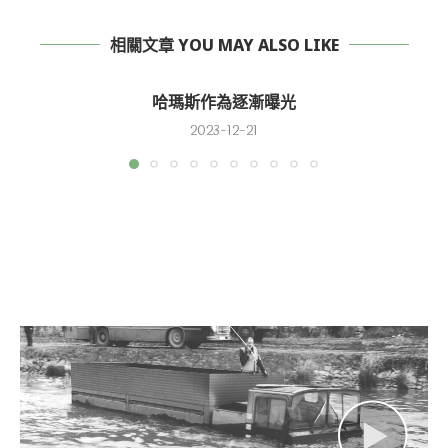
相關文章 YOU MAY ALSO LIKE
哈瑪斯作為逐漸曝光
2023-12-21