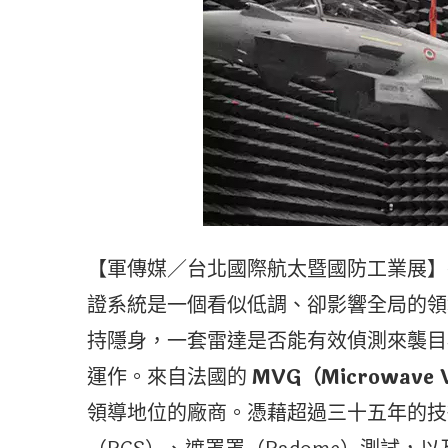
【軍傳媒／台北國際航太暨國防工業展】
證系統是一個看似低調、卻影響全局的領
持隱身，一套雷達是否能有效偵測來襲目
運作。來自法國的
MVG
（
Microwave V
領導地位的廠商。憑藉超過三十五年的技