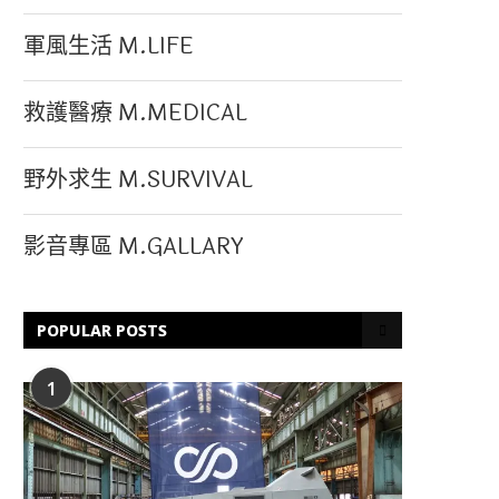
軍風生活 M.LIFE
救護醫療 M.MEDICAL
野外求生 M.SURVIVAL
影音專區 M.GALLARY
POPULAR POSTS
1