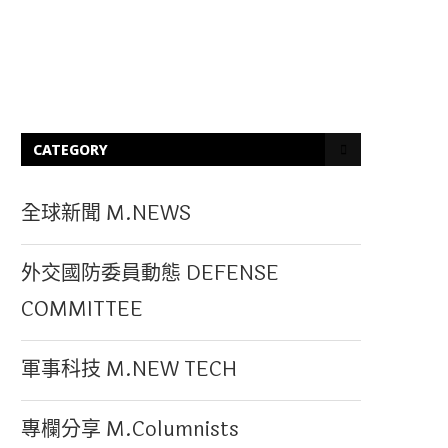
CATEGORY
全球新聞 M.NEWS
外交國防委員動態 DEFENSE
COMMITTEE
軍事科技 M.NEW TECH
專欄分享 M.Columnists