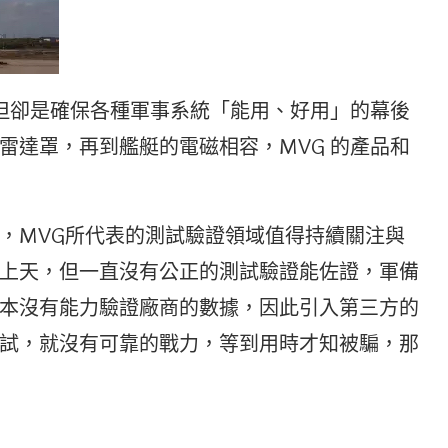
，但卻是確保各種軍事系統「能用、好用」的幕後
雷達罩，再到艦艇的電磁相容，MVG 的產品和
，MVG所代表的測試驗證領域值得持續關注與
上天，但一直沒有公正的測試驗證能佐證，軍備
本沒有能力驗證廠商的數據，因此引入第三方的
試，就沒有可靠的戰力，等到用時才知被騙，那