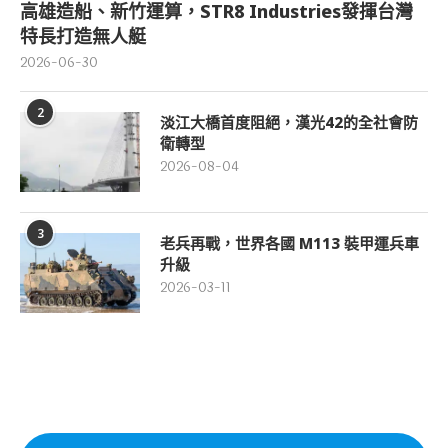
高雄造船、新竹運算，STR8 Industries發揮台灣
特長打造無人艇
2026-06-30
2
淡江大橋首度阻絕，漢光42的全社會防
衛轉型
2026-08-04
3
老兵再戰，世界各國 M113 裝甲運兵車
升級
2026-03-11