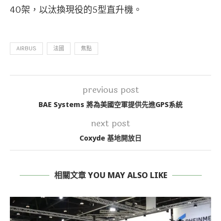
40架，以汰換現役的5型直升機。
AIRBUS
法國
焦點
previous post
BAE Systems 將為美國空軍提供先進GPS系統
next post
Coxyde 基地開放日
相關文章 YOU MAY ALSO LIKE