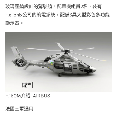
玻璃座艙設計的駕駛艙，配置機組員2名，裝有
Helionix公司的航電系統，配備3具大型彩色多功能
顯示器。
H160M介紹_AIRBUS
法國三軍通用