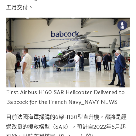
五月交付。
First Airbus H160 SAR Helicopter Delivered to
Babcock for the French Navy_NAVY NEWS
目前法國海軍採購的6架H160型直升機，都將是經
過改良的搜救構型（SAR），預計自2022年5月起