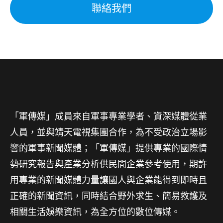
聯絡我們
「軍傳媒」成員來自軍事專業學者、資深媒體從業
人員，並與靖天電視集團合作，為不受政治立場影
響的軍事新聞媒體；「軍傳媒」提供專業的國際情
勢研究報告與產業分析供民間企業參考使用，期許
用專業的新聞媒體力量讓國人與企業能得到即時且
正確的新聞資訊，同時結合野外求生、簡易救護及
相關生活娛樂資訊，為全方位的數位傳媒。