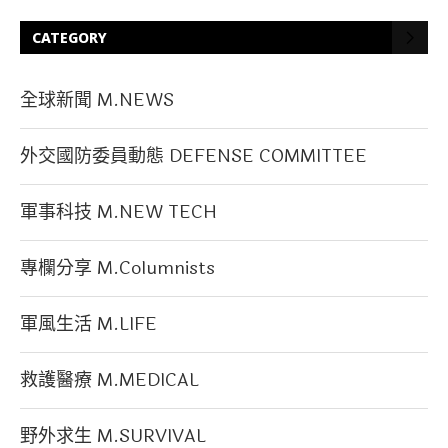
CATEGORY
全球新聞 M.NEWS
外交國防委員動態 DEFENSE COMMITTEE
軍事科技 M.NEW TECH
專欄分享 M.Columnists
軍風生活 M.LIFE
救護醫療 M.MEDICAL
野外求生 M.SURVIVAL