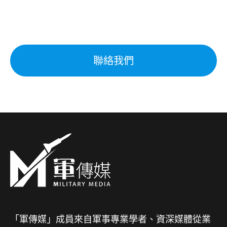
聯絡我們
「軍傳媒」成員來自軍事專業學者、資深媒體從業