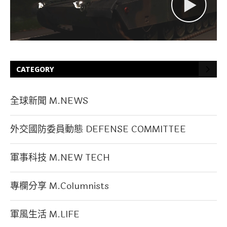
CATEGORY
全球新聞 M.NEWS
外交國防委員動態 DEFENSE COMMITTEE
軍事科技 M.NEW TECH
專欄分享 M.Columnists
軍風生活 M.LIFE