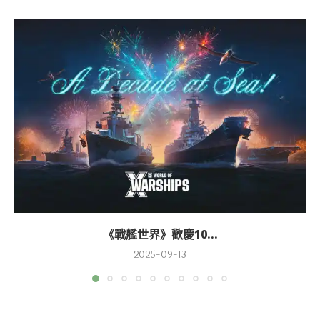
《戰艦世界》歡慶10...
2025-09-13