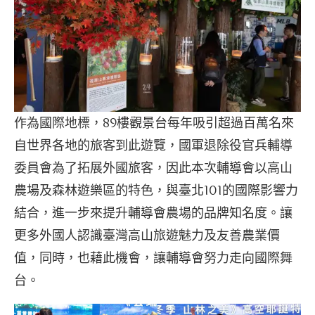
作為國際地標，89樓觀景台每年吸引超過百萬名來
自世界各地的旅客到此遊覽，國軍退除役官兵輔導
委員會為了拓展外國旅客，因此本次輔導會以高山
農場及森林遊樂區的特色，與臺北101的國際影響力
結合，進一步來提升輔導會農場的品牌知名度。讓
更多外國人認識臺灣高山旅遊魅力及友善農業價
值，同時，也藉此機會，讓輔導會努力走向國際舞
台。