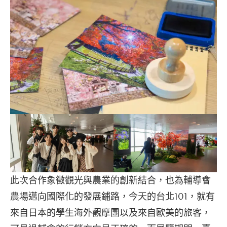
此次合作象徵觀光與農業的創新結合，也為輔導會
農場邁向國際化的發展鋪路，今天的台北101，就有
來自日本的學生海外觀摩團以及來自歐美的旅客，