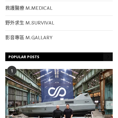
救護醫療 M.MEDICAL
野外求生 M.SURVIVAL
影音專區 M.GALLARY
POPULAR POSTS
1