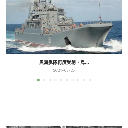
黑海艦隊再度受創，烏...
2024-03-25