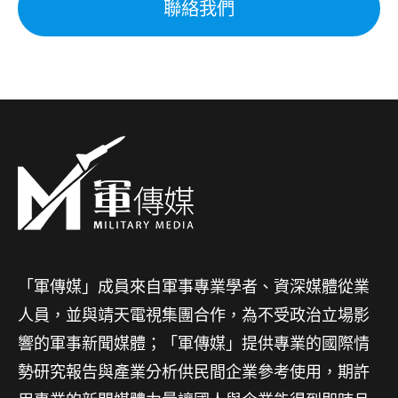
聯絡我們
「軍傳媒」成員來自軍事專業學者、資深媒體從業
人員，並與靖天電視集團合作，為不受政治立場影
響的軍事新聞媒體；「軍傳媒」提供專業的國際情
勢研究報告與產業分析供民間企業參考使用，期許