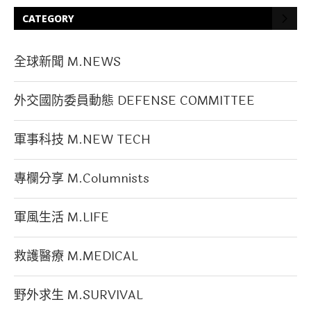
CATEGORY
全球新聞 M.NEWS
外交國防委員動態 DEFENSE COMMITTEE
軍事科技 M.NEW TECH
專欄分享 M.Columnists
軍風生活 M.LIFE
救護醫療 M.MEDICAL
野外求生 M.SURVIVAL