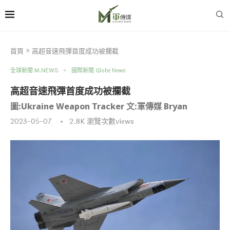
首頁
»
高超音速飛彈首度成功被攔截
全球新聞 M.NEWS
國際新聞 Globe News
高超音速飛彈首度成功被攔截
圖:Ukraine Weapon Tracker 文:軍傳媒 Bryan
2023-05-07
2.8K
瀏覽次數views