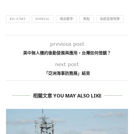
KH-47M2
KHINZAL
俄烏戰爭
焦點
高超音速飛彈
previous post
美中無人機的後勤發展與應用，台灣如何借鏡？
next post
「亞洲海事防務展」結束
相關文章 YOU MAY ALSO LIKE