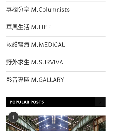
專欄分享 M.Columnists
軍風生活 M.LIFE
救護醫療 M.MEDICAL
野外求生 M.SURVIVAL
影音專區 M.GALLARY
POPULAR POSTS
1