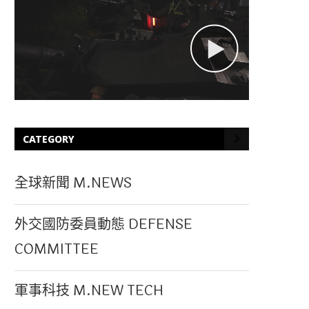
CATEGORY
全球新聞 M.NEWS
外交國防委員動態 DEFENSE
COMMITTEE
軍事科技 M.NEW TECH