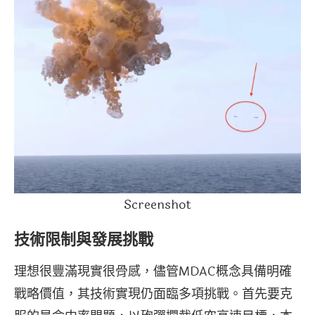
Screenshot
技術限制與發展挑戰
理想很豐滿現實很骨感，儘管MDAC概念具備明確
戰略價值，其技術實現仍面臨多項挑戰。首先要克