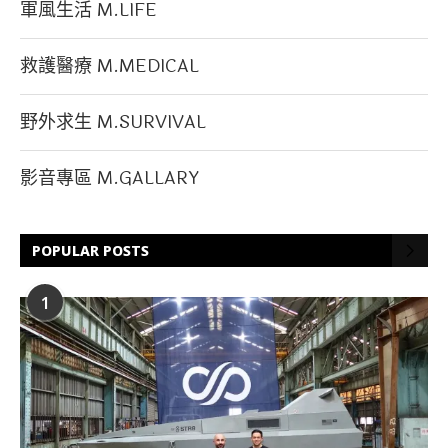
軍風生活 M.LIFE
救護醫療 M.MEDICAL
野外求生 M.SURVIVAL
影音專區 M.GALLARY
POPULAR POSTS
1