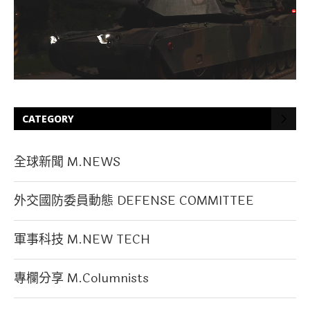
CATEGORY
全球新聞 M.NEWS
外交國防委員動態 DEFENSE COMMITTEE
軍事科技 M.NEW TECH
專欄分享 M.Columnists