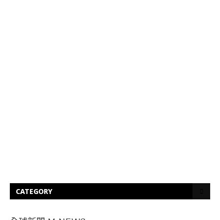
CATEGORY