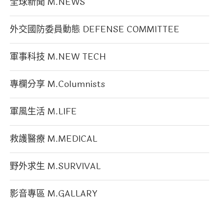
全球新聞 M.NEWS
外交國防委員動態 DEFENSE COMMITTEE
軍事科技 M.NEW TECH
專欄分享 M.Columnists
軍風生活 M.LIFE
救護醫療 M.MEDICAL
野外求生 M.SURVIVAL
影音專區 M.GALLARY