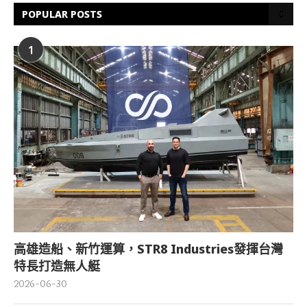
POPULAR POSTS
1
高雄造船、新竹運算，STR8 Industries發揮台灣
特長打造無人艇
2026-06-30