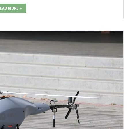
EAD MORE