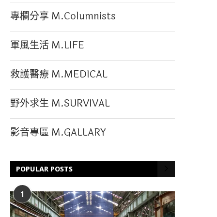
專欄分享 M.Columnists
軍風生活 M.LIFE
救護醫療 M.MEDICAL
野外求生 M.SURVIVAL
影音專區 M.GALLARY
POPULAR POSTS
1