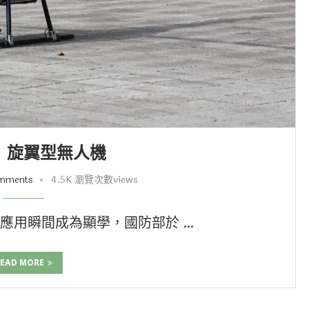
」旋翼型無人機
mments
4.5K 瀏覽次數views
應用瞬間成為顯學，國防部於 …
EAD MORE