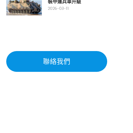
裝甲運兵車升級
2026-03-11
聯絡我們