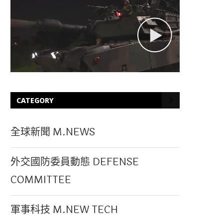
CATEGORY
全球新聞 M.NEWS
外交國防委員動態 DEFENSE
COMMITTEE
軍事科技 M.NEW TECH