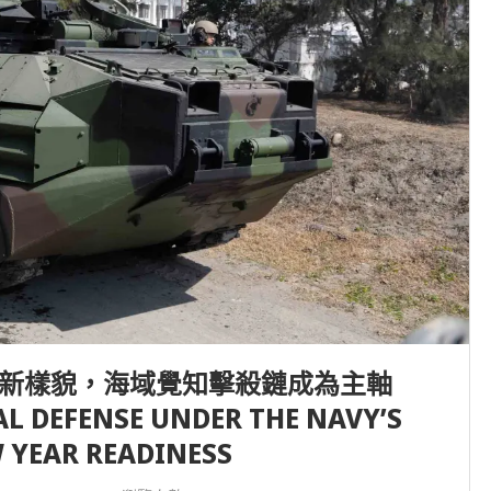
新樣貌，海域覺知擊殺鏈成為主軸
L DEFENSE UNDER THE NAVY’S
 YEAR READINESS