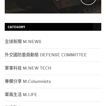
CATEGORY
全球新聞 M.NEWS
外交國防委員動態 DEFENSE COMMITTEE
軍事科技 M.NEW TECH
專欄分享 M.Columnists
軍風生活 M.LIFE