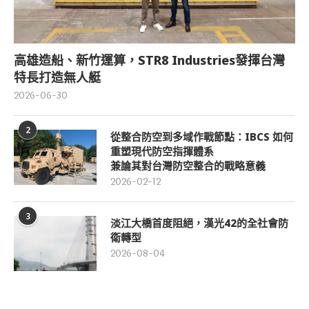
高雄造船、新竹運算，STR8 Industries發揮台灣
特長打造無人艇
2026-06-30
2
從整合防空到多域作戰節點：IBCS 如何
重塑現代防空指揮體系
兼論其對台灣防空整合的戰略意義
2026-02-12
3
淡江大橋首度阻絕，漢光42的全社會防
衛轉型
2026-08-04