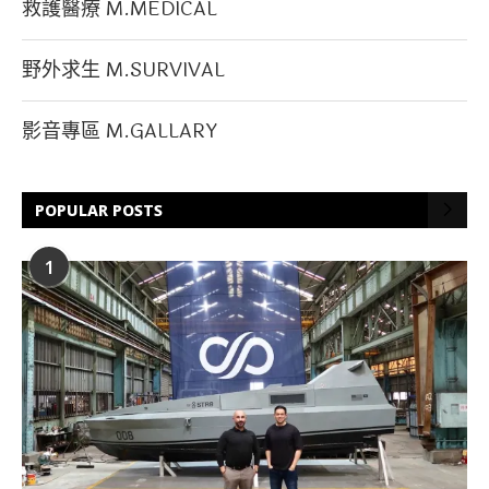
救護醫療 M.MEDICAL
野外求生 M.SURVIVAL
影音專區 M.GALLARY
POPULAR POSTS
1