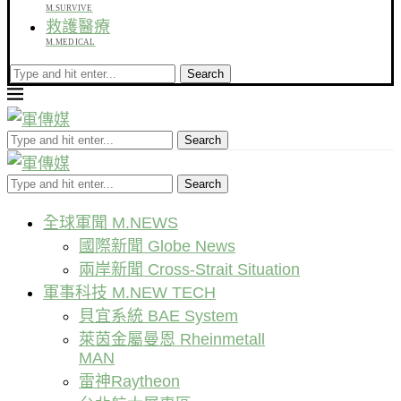
M.SURVIVE
救護醫療
M.MEDICAL
Search
Search
Search
全球軍聞 M.NEWS
國際新聞 Globe News
兩岸新聞 Cross-Strait Situation
軍事科技 M.NEW TECH
貝宜系統 BAE System
萊茵金屬曼恩 Rheinmetall
MAN
雷神Raytheon