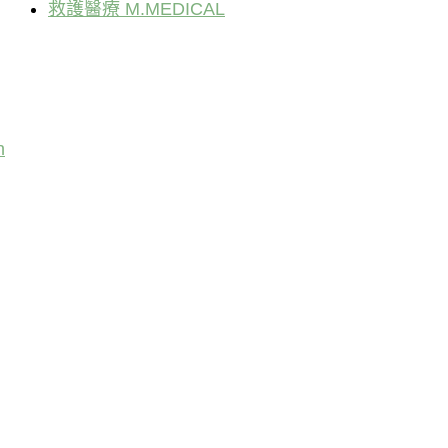
救護醫療 M.MEDICAL
n