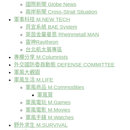
國際新聞 Globe News
兩岸新聞 Cross-Strait Situation
軍事科技 M.NEW TECH
貝宜系統 BAE System
萊茵金屬曼恩 Rheinmetall MAN
雷神Raytheon
台北航太展專區
專欄分享 M.Columnists
外交國防委員動態 DEFENSE COMMITTEE
軍風大觀園
軍風生活 M.LIFE
軍風商品 M.Commodities
軍風賞
軍風電玩 M.Games
軍風電影 M.Movies
軍風手錶 M.Watches
野外求生 M.SURVIVAL