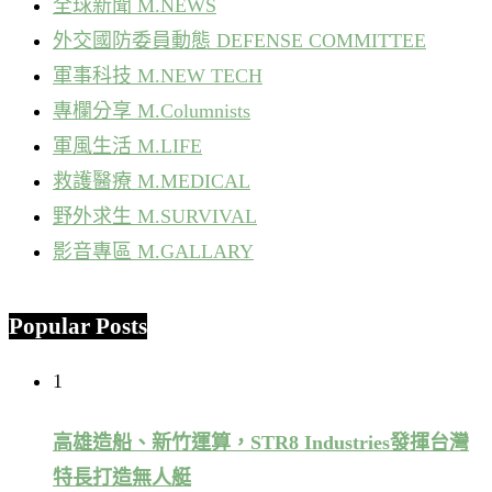
全球新聞 M.NEWS
外交國防委員動態 DEFENSE COMMITTEE
軍事科技 M.NEW TECH
專欄分享 M.Columnists
軍風生活 M.LIFE
救護醫療 M.MEDICAL
野外求生 M.SURVIVAL
影音專區 M.GALLARY
Popular Posts
1
高雄造船、新竹運算，STR8 Industries發揮台灣
特長打造無人艇