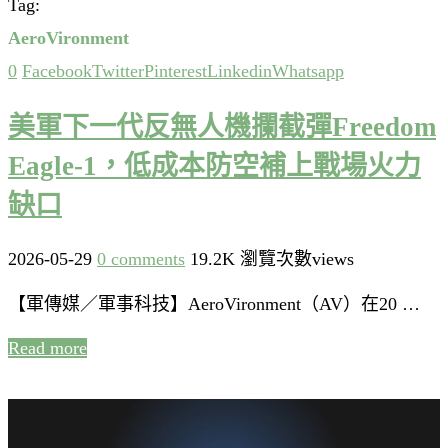
Tag:
AeroVironment
0
Facebook
Twitter
Pinterest
Linkedin
Whatsapp
美軍下一代反無人機攔截彈Freedom
Eagle-1，低成本防空補上戰場火力
缺口
2026-05-29
0 comments
19.2K 瀏覽次數views
【軍傳媒／軍事科技】AeroVironment（AV）在20 …
Read more