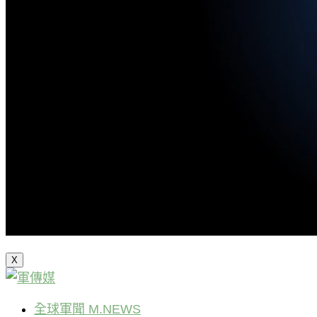
X
全球軍聞 M.NEWS