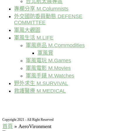
台北航太展專區
專欄分享 M.Columnists
外交國防委員動態 DEFENSE
COMMITTEE
軍風大觀園
軍風生活 M.LIFE
軍風商品 M.Commodities
軍風賞
軍風電玩 M.Games
軍風電影 M.Movies
軍風手錶 M.Watches
野外求生 M.SURVIVAL
救護醫療 M.MEDICAL
Copyright 2021 - All Right Reserved
首頁
»
AeroVironment