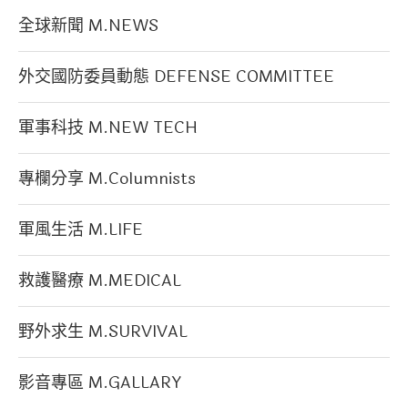
全球新聞 M.NEWS
外交國防委員動態 DEFENSE COMMITTEE
軍事科技 M.NEW TECH
專欄分享 M.Columnists
軍風生活 M.LIFE
救護醫療 M.MEDICAL
野外求生 M.SURVIVAL
影音專區 M.GALLARY