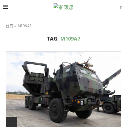
首頁
»
M109A7
TAG:
M109A7