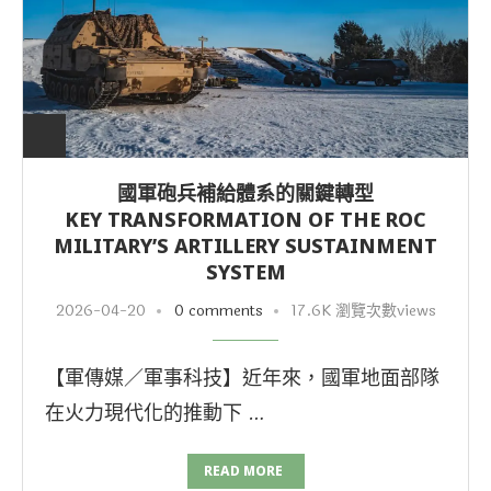
國軍砲兵補給體系的關鍵轉型
KEY TRANSFORMATION OF THE ROC
MILITARY’S ARTILLERY SUSTAINMENT
SYSTEM
2026-04-20
0 comments
17.6K 瀏覽次數views
【軍傳媒／軍事科技】近年來，國軍地面部隊
在火力現代化的推動下 …
READ MORE