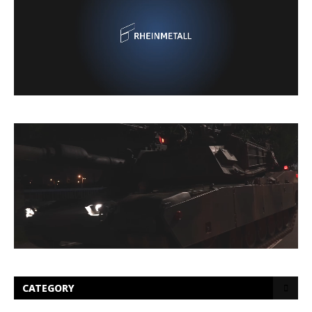
CATEGORY