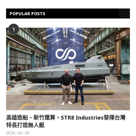
POPULAR POSTS
1
高雄造船、新竹運算，STR8 Industries發揮台灣
特長打造無人艇
2026-06-30