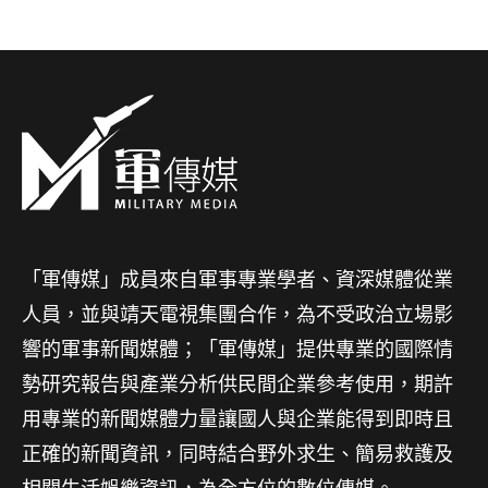
「軍傳媒」成員來自軍事專業學者、資深媒體從業
人員，並與靖天電視集團合作，為不受政治立場影
響的軍事新聞媒體；「軍傳媒」提供專業的國際情
勢研究報告與產業分析供民間企業參考使用，期許
用專業的新聞媒體力量讓國人與企業能得到即時且
正確的新聞資訊，同時結合野外求生、簡易救護及