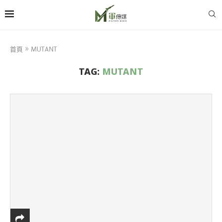
首頁
»
MUTANT
TAG:
MUTANT