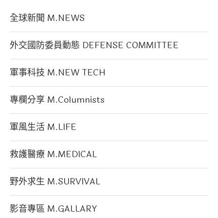
全球新聞 M.NEWS
外交國防委員動態 DEFENSE COMMITTEE
軍事科技 M.NEW TECH
專欄分享 M.Columnists
軍風生活 M.LIFE
救護醫療 M.MEDICAL
野外求生 M.SURVIVAL
影音專區 M.GALLARY