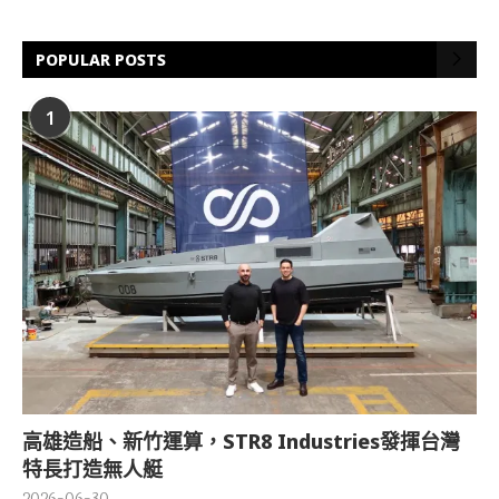
POPULAR POSTS
1
高雄造船、新竹運算，STR8 Industries發揮台灣
特長打造無人艇
2026-06-30