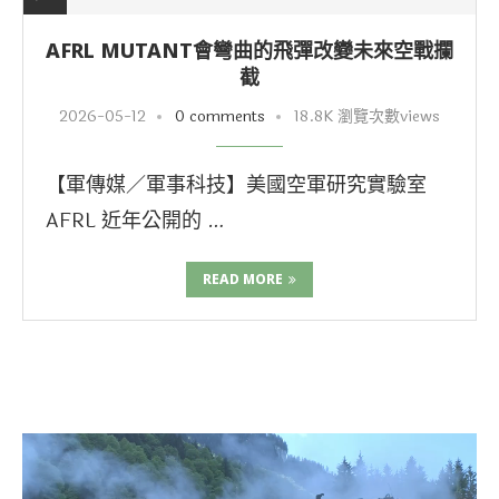
AFRL MUTANT會彎曲的飛彈改變未來空戰攔
截
2026-05-12
0 comments
18.8K 瀏覽次數views
【軍傳媒／軍事科技】美國空軍研究實驗室
AFRL 近年公開的 …
READ MORE