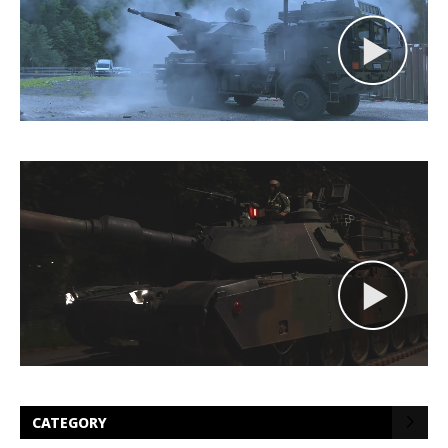
CATEGORY