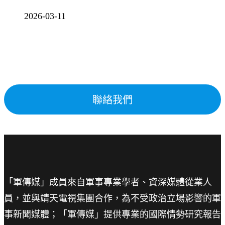
2026-03-11
聯絡我們
「軍傳媒」成員來自軍事專業學者、資深媒體從業人
員，並與靖天電視集團合作，為不受政治立場影響的軍
事新聞媒體；「軍傳媒」提供專業的國際情勢研究報告