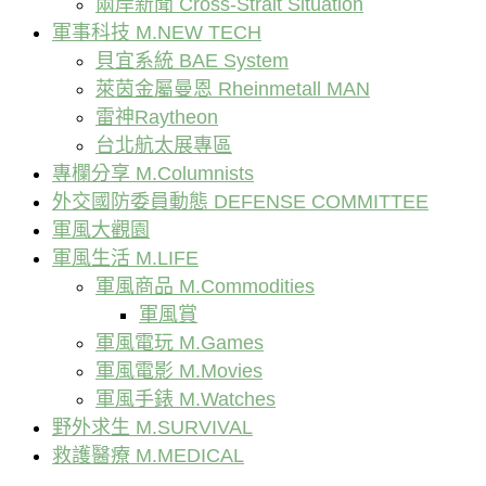
兩岸新聞 Cross-Strait Situation
軍事科技 M.NEW TECH
貝宜系統 BAE System
萊茵金屬曼恩 Rheinmetall MAN
雷神Raytheon
台北航太展專區
專欄分享 M.Columnists
外交國防委員動態 DEFENSE COMMITTEE
軍風大觀園
軍風生活 M.LIFE
軍風商品 M.Commodities
軍風賞
軍風電玩 M.Games
軍風電影 M.Movies
軍風手錶 M.Watches
野外求生 M.SURVIVAL
救護醫療 M.MEDICAL