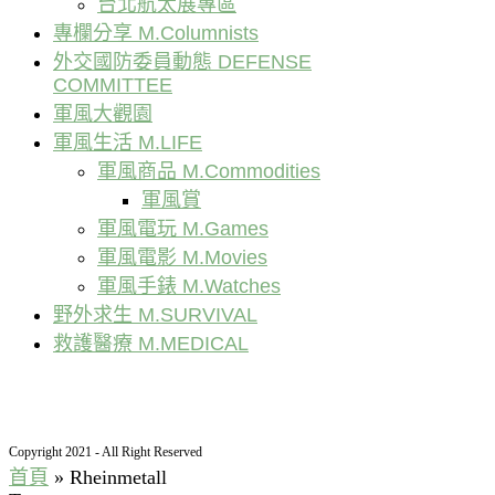
台北航太展專區
專欄分享 M.Columnists
外交國防委員動態 DEFENSE
COMMITTEE
軍風大觀園
軍風生活 M.LIFE
軍風商品 M.Commodities
軍風賞
軍風電玩 M.Games
軍風電影 M.Movies
軍風手錶 M.Watches
野外求生 M.SURVIVAL
救護醫療 M.MEDICAL
Copyright 2021 - All Right Reserved
首頁
»
Rheinmetall