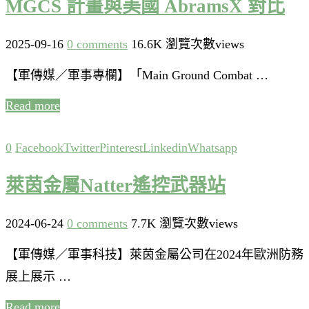
MGCS 計畫與美國 AbramsX 對比
2025-09-16
0 comments
16.6K 瀏覽次數views
【軍傳媒／軍事專欄】「Main Ground Combat …
Read more
0
Facebook
Twitter
Pinterest
Linkedin
Whatsapp
萊茵金屬Natter遙控武器站
2024-06-24
0 comments
7.7K 瀏覽次數views
【軍傳媒／軍事科技】萊茵金屬公司在2024年歐洲防務
展上展示 …
Read more