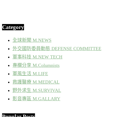
Category
全球新聞 M.NEWS
外交國防委員動態 DEFENSE COMMITTEE
軍事科技 M.NEW TECH
專欄分享 M.Columnists
軍風生活 M.LIFE
救護醫療 M.MEDICAL
野外求生 M.SURVIVAL
影音專區 M.GALLARY
Popular Posts