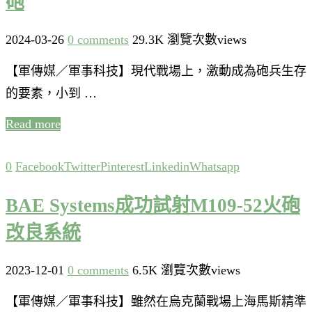
砲
2024-03-26
0 comments
29.3K 瀏覽次數views
【軍傳媒／軍事科技】現代戰場上，激動成為砲兵生存
的要素，小到 …
Read more
0
Facebook
Twitter
Pinterest
Linkedin
Whatsapp
BAE Systems成功試射M109-52火砲
改良系統
2023-12-01
0 comments
6.5K 瀏覽次數views
【軍傳媒／軍事科技】雖然在烏克蘭戰場上海馬斯精準