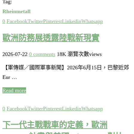
Tag:
Rheinmetall
0
Facebook
Twitter
Pinterest
Linkedin
Whatsapp
歐洲防務展透露陸戰新現實
2026-07-22
0 comments
18K 瀏覽次數views
【軍傳媒／國際軍事新聞】2026年6月15日，巴黎近郊
Eur …
Read more
0
Facebook
Twitter
Pinterest
Linkedin
Whatsapp
下一代主戰戰車的定義，歐洲