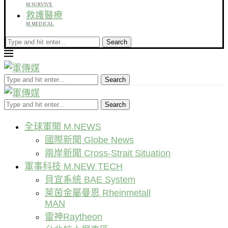
M.SURVIVE
救護醫療
M.MEDICAL
Search
Search
Search
全球軍聞 M.NEWS
國際新聞 Globe News
兩岸新聞 Cross-Strait Situation
軍事科技 M.NEW TECH
貝宜系統 BAE System
萊茵金屬曼恩 Rheinmetall
MAN
雷神Raytheon