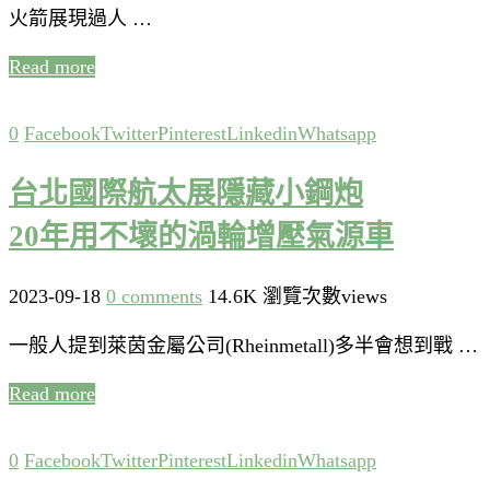
火箭展現過人 …
Read more
0
Facebook
Twitter
Pinterest
Linkedin
Whatsapp
台北國際航太展隱藏小鋼炮
20年用不壞的渦輪增壓氣源車
2023-09-18
0 comments
14.6K 瀏覽次數views
一般人提到萊茵金屬公司(Rheinmetall)多半會想到戰 …
Read more
0
Facebook
Twitter
Pinterest
Linkedin
Whatsapp