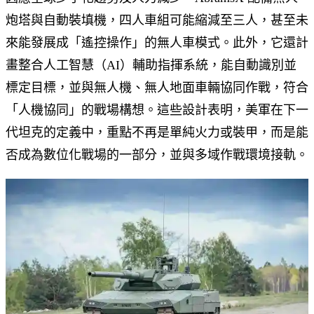
炮塔與自動裝填機，四人車組可能縮減至三人，甚至未
來能發展成「遙控操作」的無人車模式。此外，它還計
畫整合人工智慧（AI）輔助指揮系統，能自動識別並
標定目標，並與無人機、無人地面車輛協同作戰，符合
「人機協同」的戰場構想。這些設計表明，美軍在下一
代坦克的定義中，重點不再是單純火力或裝甲，而是能
否成為數位化戰場的一部分，並與多域作戰環境接軌。