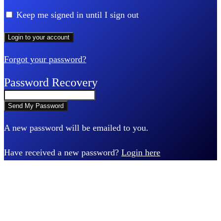
Keep me signed in until I sign out
Forgot your password?
Password Recovery
A new password will be emailed to you.
Have received a new password?
Login here