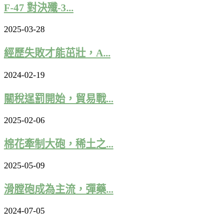
F-47 對決殲-3...
2025-03-28
經歷失敗才能茁壯，A...
2024-02-19
關稅逞罰開始，貿易戰...
2025-02-06
棉花牽制大砲，稀土之...
2025-05-09
滑膛砲成為主流，彈藥...
2024-07-05