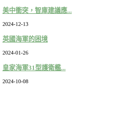
美中衝突，智庫建議應...
2024-12-13
英國海軍的困境
2024-01-26
皇家海軍31型護衛艦...
2024-10-08