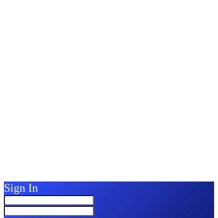
Sign In