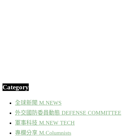
Category
全球新聞 M.NEWS
外交國防委員動態 DEFENSE COMMITTEE
軍事科技 M.NEW TECH
專欄分享 M.Columnists