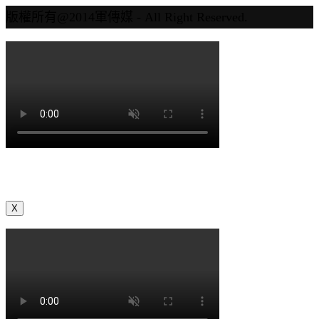
版權所有@2014軍傳媒 - All Right Reserved.
X