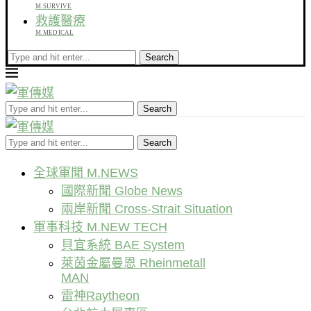
M.SURVIVE
救護醫療
M.MEDICAL
Search
Search
Search
全球軍聞 M.NEWS
國際新聞 Globe News
兩岸新聞 Cross-Strait Situation
軍事科技 M.NEW TECH
貝宜系統 BAE System
萊茵金屬曼恩 Rheinmetall
MAN
雷神Raytheon