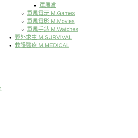
軍風賞
軍風電玩 M.Games
軍風電影 M.Movies
軍風手錶 M.Watches
野外求生 M.SURVIVAL
救護醫療 M.MEDICAL
n