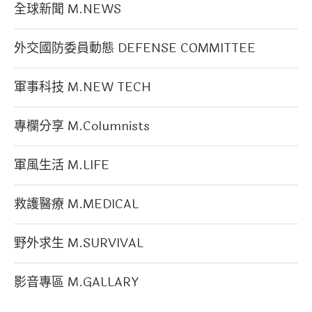
全球新聞 M.NEWS
外交國防委員動態 DEFENSE COMMITTEE
軍事科技 M.NEW TECH
專欄分享 M.Columnists
軍風生活 M.LIFE
救護醫療 M.MEDICAL
野外求生 M.SURVIVAL
影音專區 M.GALLARY