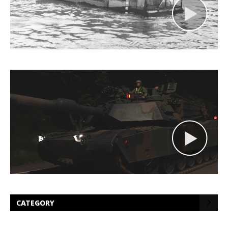
CATEGORY