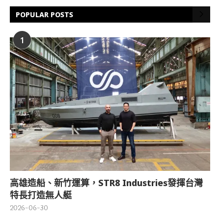
POPULAR POSTS
1
高雄造船、新竹運算，STR8 Industries發揮台灣
特長打造無人艇
2026-06-30