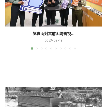
認真面對當前困境審視...
2023-09-18