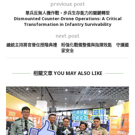
previous post
單兵反無人機作戰，步兵生存能力的關鍵轉型
Dismounted Counter-Drone Operations: A Critical
Transformation in Infantry Survivability
next post
總統主持將官晉任授階典禮 盼強化戰備整備與指揮效能 守護國
家安全
相關文章 YOU MAY ALSO LIKE