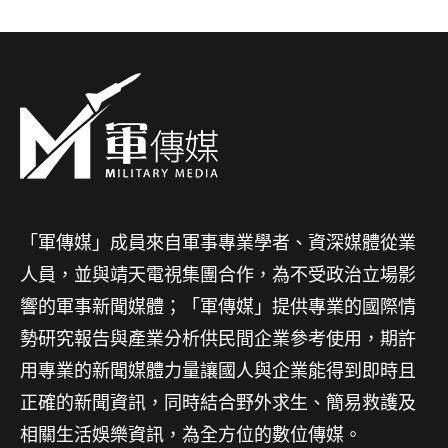
「軍傳媒」成員來自軍事專業學者、資深媒體從業
人員，並與靖天電視集團合作，為不受政治立場影
響的軍事新聞媒體；「軍傳媒」提供專業的國際情
勢研究報告與產業分析供民間企業參考使用，期許
用專業的新聞媒體力量讓國人與企業能得到即時且
正確的新聞資訊，同時結合野外求生、簡易救護及
相關生活娛樂資訊，為全方位的數位傳媒。