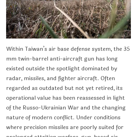
Within Taiwan’s air base defense system, the 35
mm twin-barrel anti-aircraft gun has long
existed outside the spotlight dominated by
radar, missiles, and fighter aircraft. Often
regarded as outdated but not yet retired, its
operational value has been reassessed in light
of the Russo-Ukrainian War and the changing
nature of modern conflict. Under conditions
where precision missiles are poorly suited for