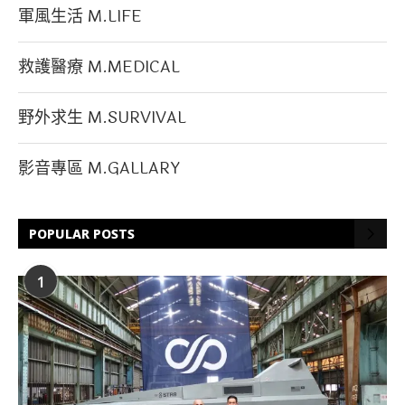
軍風生活 M.LIFE
救護醫療 M.MEDICAL
野外求生 M.SURVIVAL
影音專區 M.GALLARY
POPULAR POSTS
1