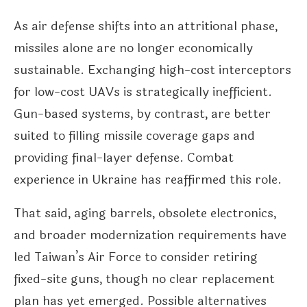
As air defense shifts into an attritional phase,
missiles alone are no longer economically
sustainable. Exchanging high-cost interceptors
for low-cost UAVs is strategically inefficient.
Gun-based systems, by contrast, are better
suited to filling missile coverage gaps and
providing final-layer defense. Combat
experience in Ukraine has reaffirmed this role.
That said, aging barrels, obsolete electronics,
and broader modernization requirements have
led Taiwan’s Air Force to consider retiring
fixed-site guns, though no clear replacement
plan has yet emerged. Possible alternatives