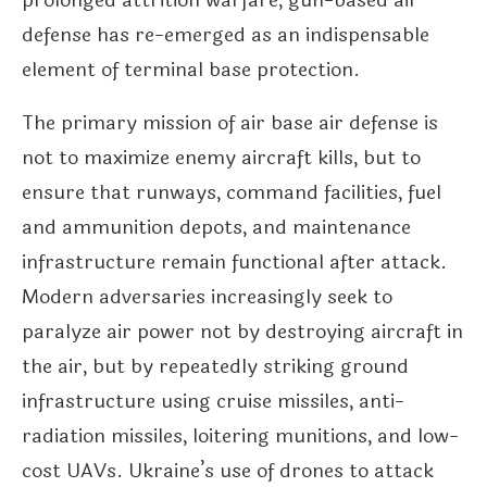
prolonged attrition warfare, gun-based air
defense has re-emerged as an indispensable
element of terminal base protection.
The primary mission of air base air defense is
not to maximize enemy aircraft kills, but to
ensure that runways, command facilities, fuel
and ammunition depots, and maintenance
infrastructure remain functional after attack.
Modern adversaries increasingly seek to
paralyze air power not by destroying aircraft in
the air, but by repeatedly striking ground
infrastructure using cruise missiles, anti-
radiation missiles, loitering munitions, and low-
cost UAVs. Ukraine’s use of drones to attack