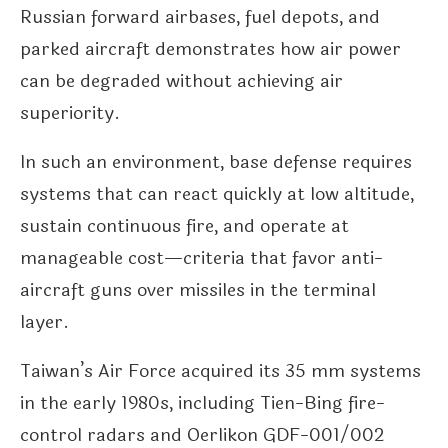
Russian forward airbases, fuel depots, and
parked aircraft demonstrates how air power
can be degraded without achieving air
superiority.
In such an environment, base defense requires
systems that can react quickly at low altitude,
sustain continuous fire, and operate at
manageable cost—criteria that favor anti-
aircraft guns over missiles in the terminal
layer.
Taiwan’s Air Force acquired its 35 mm systems
in the early 1980s, including Tien-Bing fire-
control radars and Oerlikon GDF-001/002