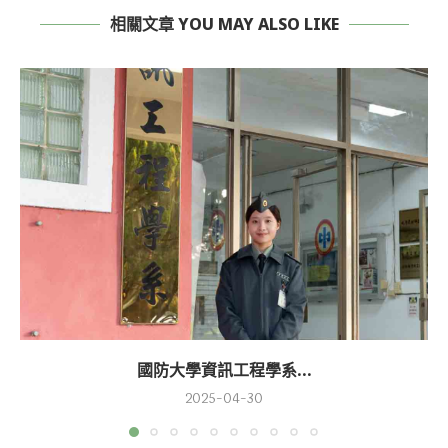
相關文章 YOU MAY ALSO LIKE
國防大學資訊工程學系...
2025-04-30