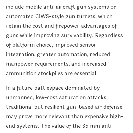
include mobile anti-aircraft gun systems or
automated CIWS-style gun turrets, which
retain the cost and firepower advantages of
guns while improving survivability. Regardless
of platform choice, improved sensor
integration, greater automation, reduced
manpower requirements, and increased
ammunition stockpiles are essential.
In a future battlespace dominated by
unmanned, low-cost saturation attacks,
traditional but resilient gun-based air defense
may prove more relevant than expensive high-
end systems. The value of the 35 mm anti-