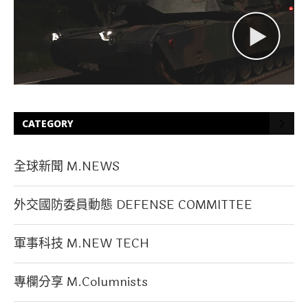
CATEGORY
全球新聞 M.NEWS
外交國防委員動態 DEFENSE COMMITTEE
軍事科技 M.NEW TECH
專欄分享 M.Columnists