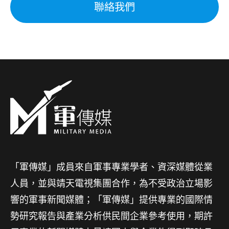
聯絡我們
「軍傳媒」成員來自軍事專業學者、資深媒體從業
人員，並與靖天電視集團合作，為不受政治立場影
響的軍事新聞媒體；「軍傳媒」提供專業的國際情
勢研究報告與產業分析供民間企業參考使用，期許