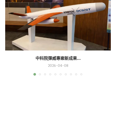
中科院彈威專案新成果...
2026-04-08