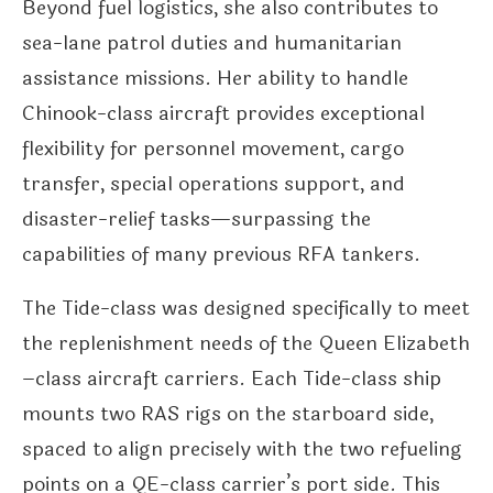
Beyond fuel logistics, she also contributes to
sea-lane patrol duties and humanitarian
assistance missions. Her ability to handle
Chinook-class aircraft provides exceptional
flexibility for personnel movement, cargo
transfer, special operations support, and
disaster-relief tasks—surpassing the
capabilities of many previous RFA tankers.
The Tide-class was designed specifically to meet
the replenishment needs of the Queen Elizabeth
–class aircraft carriers. Each Tide-class ship
mounts two RAS rigs on the starboard side,
spaced to align precisely with the two refueling
points on a QE-class carrier’s port side. This