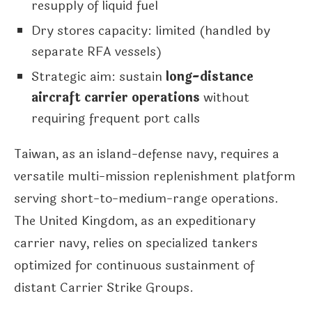
resupply of liquid fuel
Dry stores capacity: limited (handled by
separate RFA vessels)
Strategic aim: sustain
long-distance
aircraft carrier operations
without
requiring frequent port calls
Taiwan, as an island-defense navy, requires a
versatile multi-mission replenishment platform
serving short-to-medium-range operations.
The United Kingdom, as an expeditionary
carrier navy, relies on specialized tankers
optimized for continuous sustainment of
distant Carrier Strike Groups.