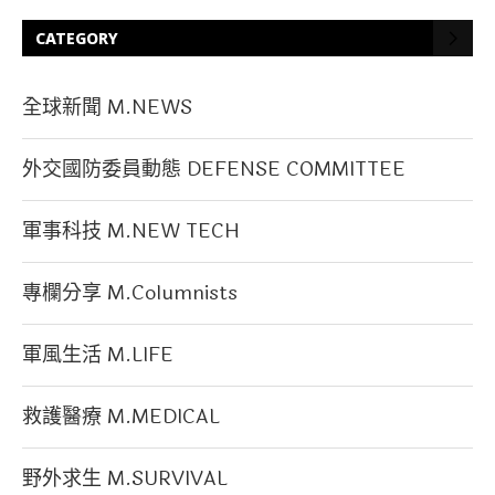
CATEGORY
全球新聞 M.NEWS
外交國防委員動態 DEFENSE COMMITTEE
軍事科技 M.NEW TECH
專欄分享 M.Columnists
軍風生活 M.LIFE
救護醫療 M.MEDICAL
野外求生 M.SURVIVAL