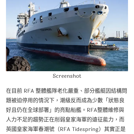
Screenshot
在目前 RFA 整體艦隊老化嚴重、部分艦艇因結構問
題被迫停用的情況下，潮級反而成為少數「狀態良
好且仍在全球部署」的亮點船艦。RFA整體維修與
人力不足的趨勢正在削弱皇家海軍的遠征能力，而
英國皇家海軍春潮號（RFA Tidespring）其實正是