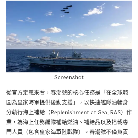
Screenshot
從官方定義來看，春潮號的核心任務是「在全球範
圍為皇家海軍提供後勤支援」，以快速艦隊油輪身
分執行海上補給（Replenishment at Sea, RAS）作
業，為海上任務編隊補給燃油、補給品以及搭載專
門人員（包含皇家海軍陸戰隊）。春潮號不僅負責