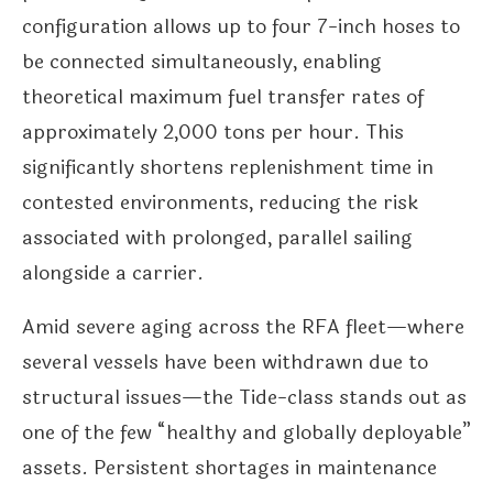
configuration allows up to four 7-inch hoses to
be connected simultaneously, enabling
theoretical maximum fuel transfer rates of
approximately 2,000 tons per hour. This
significantly shortens replenishment time in
contested environments, reducing the risk
associated with prolonged, parallel sailing
alongside a carrier.
Amid severe aging across the RFA fleet—where
several vessels have been withdrawn due to
structural issues—the Tide-class stands out as
one of the few “healthy and globally deployable”
assets. Persistent shortages in maintenance