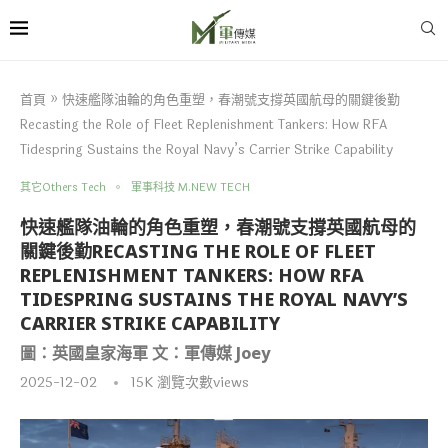
首頁
»
快速艦隊油輪的角色重塑，春潮號支撐英國航母的關鍵後勤
Recasting the Role of Fleet Replenishment Tankers: How RFA
Tidespring Sustains the Royal Navy’s Carrier Strike Capability
其它Others Tech
軍事科技 M.NEW TECH
快速艦隊油輪的角色重塑，春潮號支撐英國航母的
關鍵後勤RECASTING THE ROLE OF FLEET
REPLENISHMENT TANKERS: HOW RFA
TIDESPRING SUSTAINS THE ROYAL NAVY’S
CARRIER STRIKE CAPABILITY
圖：英國皇家海軍 文：軍傳媒 Joey
2025-12-02
15K
瀏覽次數views