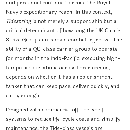
and personnel continue to erode the Royal
Navy’s expeditionary reach. In this context,
Tidespring
is not merely a support ship but a
critical determinant of how long the UK Carrier
Strike Group can remain combat-effective. The
ability of a QE-class carrier group to operate
for months in the Indo-Pacific, executing high-
tempo air operations across three oceans,
depends on whether it has a replenishment
tanker that can keep pace, deliver quickly, and
carry enough.
Designed with commercial off-the-shelf
systems to reduce life-cycle costs and simplify
maintenance, the Tide-class vessels are